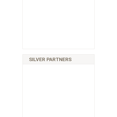
SILVER PARTNERS