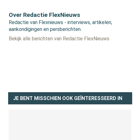
Over Redactie FlexNieuws
Redactie van Flexnieuws - interviews, artikelen,
aankondigingen en persberichten.
Bekijk alle berichten van Redactie FlexNieuws
JE BENT MISSCHIEN OOK GEÏNTERESSEERD IN