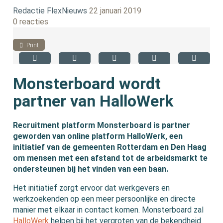
Redactie FlexNieuws
22 januari 2019
0 reacties
Print
Monsterboard wordt
partner van HalloWerk
Recruitment platform Monsterboard is partner
geworden van online platform HalloWerk, een
initiatief van de gemeenten Rotterdam en Den Haag
om mensen met een afstand tot de arbeidsmarkt te
ondersteunen bij het vinden van een baan.
Het initiatief zorgt ervoor dat werkgevers en
werkzoekenden op een meer persoonlijke en directe
manier met elkaar in contact komen. Monsterboard zal
HalloWerk
helpen bij het vergroten van de bekendheid