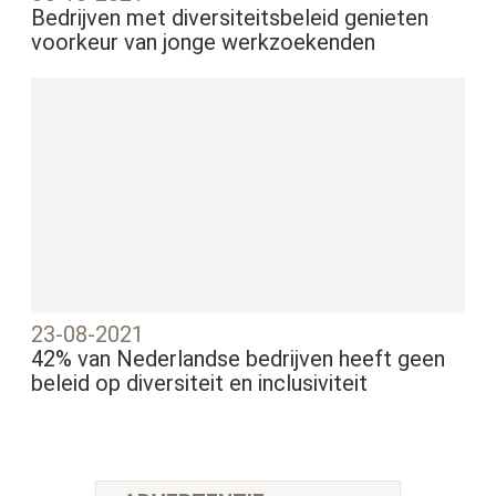
Bedrijven met diversiteitsbeleid genieten
voorkeur van jonge werkzoekenden
23-08-2021
42% van Nederlandse bedrijven heeft geen
beleid op diversiteit en inclusiviteit