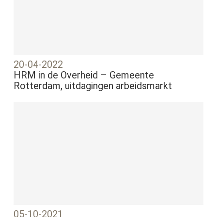
20-04-2022
HRM in de Overheid – Gemeente
Rotterdam, uitdagingen arbeidsmarkt
05-10-2021