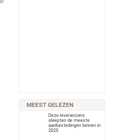
er
MEEST GELEZEN
Deze leveranciers
sleepten de meeste
aanbestedingen binnen in
2025