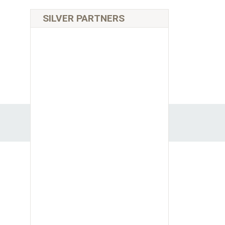
SILVER PARTNERS