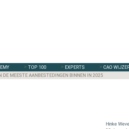
DEMY
TOP 100
EXPERTS
CAO WIJZE
N DE MEESTE AANBESTEDINGEN BINNEN IN 2025
Hinke Weve