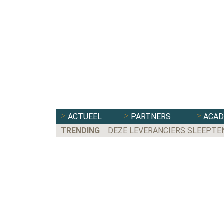
ACTUEEL
PARTNERS
ACA
TRENDING
DEZE LEVERANCIERS SLEEPTE