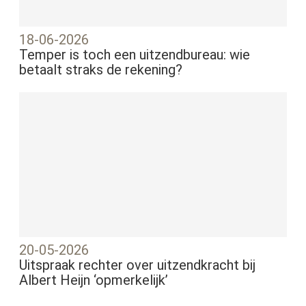
18-06-2026
Temper is toch een uitzendbureau: wie
betaalt straks de rekening?
20-05-2026
Uitspraak rechter over uitzendkracht bij
Albert Heijn ‘opmerkelijk’