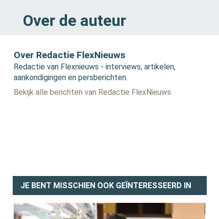
Over de auteur
Over Redactie FlexNieuws
Redactie van Flexnieuws - interviews, artikelen,
aankondigingen en persberichten.
Bekijk alle berichten van Redactie FlexNieuws
JE BENT MISSCHIEN OOK GEÏNTERESSEERD IN