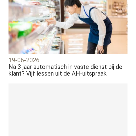
19-06-2026
Na 3 jaar automatisch in vaste dienst bij de
klant? Vijf lessen uit de AH-uitspraak