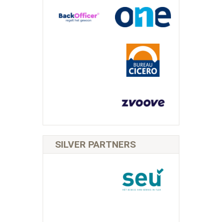
SILVER PARTNERS