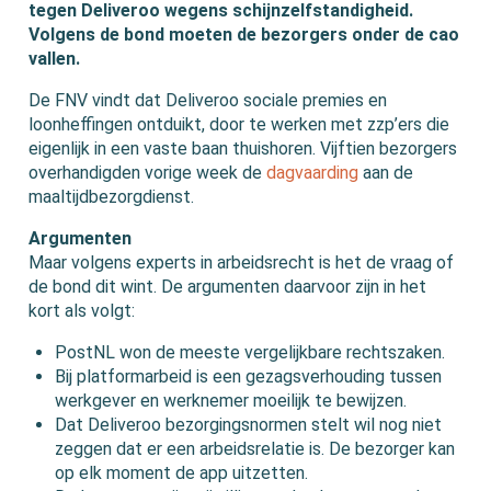
tegen Deliveroo wegens schijnzelfstandigheid.
Volgens de bond moeten de bezorgers onder de cao
vallen.
De FNV vindt dat Deliveroo sociale premies en
loonheffingen ontduikt, door te werken met zzp’ers die
eigenlijk in een vaste baan thuishoren. Vijftien bezorgers
overhandigden vorige week de
dagvaarding
aan de
maaltijdbezorgdienst.
Argumenten
Maar volgens experts in arbeidsrecht is het de vraag of
de bond dit wint. De argumenten daarvoor zijn in het
kort als volgt:
PostNL won de meeste vergelijkbare rechtszaken.
Bij platformarbeid is een gezagsverhouding tussen
werkgever en werknemer moeilijk te bewijzen.
Dat Deliveroo bezorgingsnormen stelt wil nog niet
zeggen dat er een arbeidsrelatie is. De bezorger kan
op elk moment de app uitzetten.