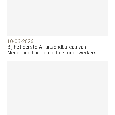
10-06-2026
Bij het eerste AI-uitzendbureau van
Nederland huur je digitale medewerkers