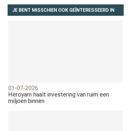
JE BENT MISSCHIEN OOK GEÏNTERESSEERD IN
01-07-2026
Heroyam haalt investering van ruim een
miljoen binnen