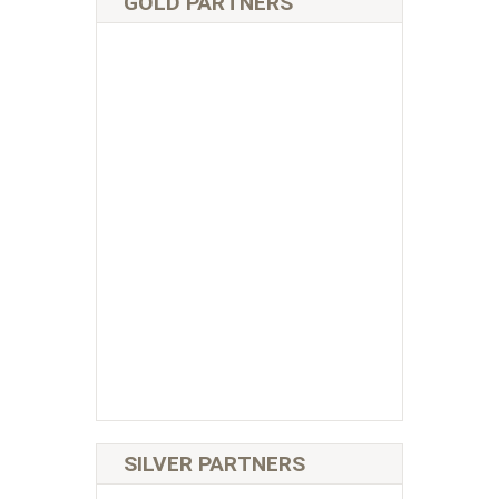
GOLD PARTNERS
SILVER PARTNERS