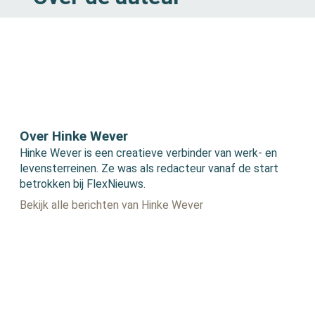
Over Hinke Wever
Hinke Wever is een creatieve verbinder van werk- en
levensterreinen. Ze was als redacteur vanaf de start
betrokken bij FlexNieuws.
Bekijk alle berichten van Hinke Wever