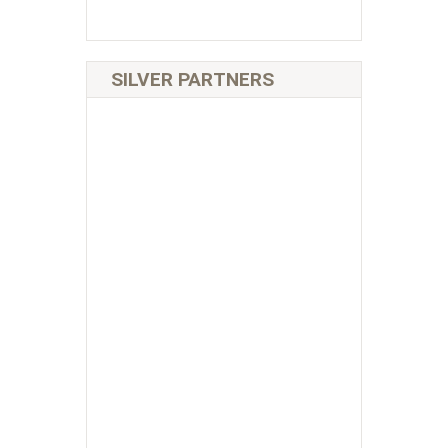
SILVER PARTNERS