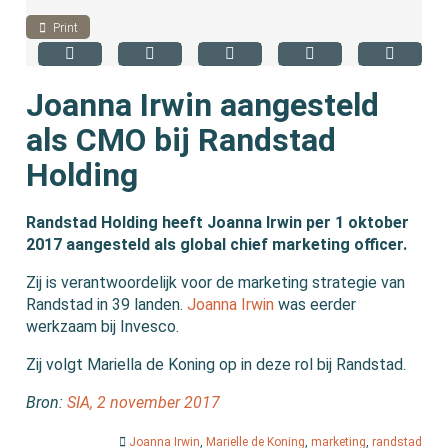
Print
Joanna Irwin aangesteld
als CMO bij Randstad
Holding
Randstad Holding heeft Joanna Irwin per 1 oktober
2017 aangesteld als global chief marketing officer.
Zij is verantwoordelijk voor de marketing strategie van
Randstad in 39 landen.
Joanna Irwin
was eerder
werkzaam bij Invesco.
Zij volgt Mariella de Koning op in deze rol bij Randstad.
Bron:
SIA, 2 november 2017
Joanna Irwin
,
Marielle de Koning
,
marketing
,
randstad