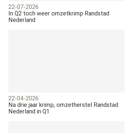
22-07-2026
In Q2 toch weer omzetkrimp Randstad
Nederland
22-04-2026
Na drie jaar krimp, omzetherstel Randstad
Nederland in Q1