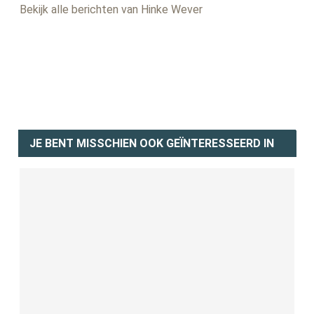
Bekijk alle berichten van Hinke Wever
JE BENT MISSCHIEN OOK GEÏNTERESSEERD IN