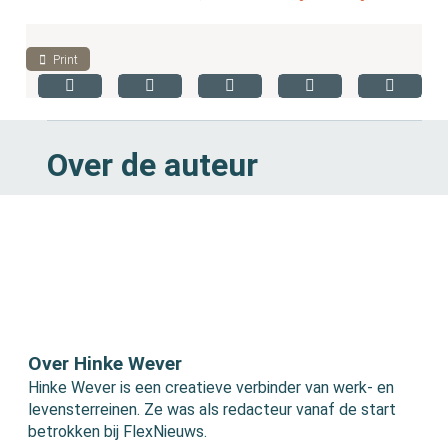
Print
Over de auteur
Over Hinke Wever
Hinke Wever is een creatieve verbinder van werk- en
levensterreinen. Ze was als redacteur vanaf de start
betrokken bij FlexNieuws.