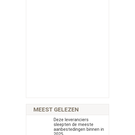
MEEST GELEZEN
Deze leveranciers
sleepten de meeste
aanbestedingen binnen in
2025