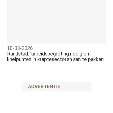
10-03-2026
Randstad: ‘arbeidsbegroting nodig om
knelpunten in kraptesectoren aan te pakken’
ADVERTENTIE