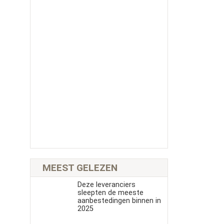
MEEST GELEZEN
Deze leveranciers
sleepten de meeste
aanbestedingen binnen in
2025