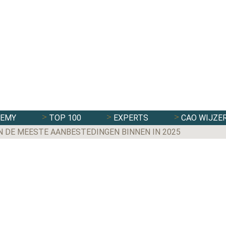
DEMY
TOP 100
EXPERTS
CAO WIJZE
N DE MEESTE AANBESTEDINGEN BINNEN IN 2025