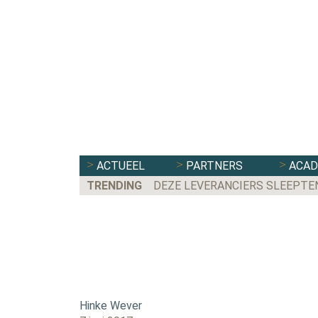
ACTUEEL
PARTNERS
ACA
TRENDING
DEZE LEVERANCIERS SLEEPTE
Hinke Wever