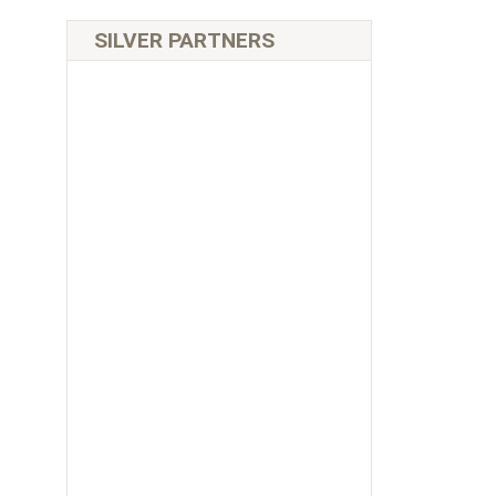
SILVER PARTNERS