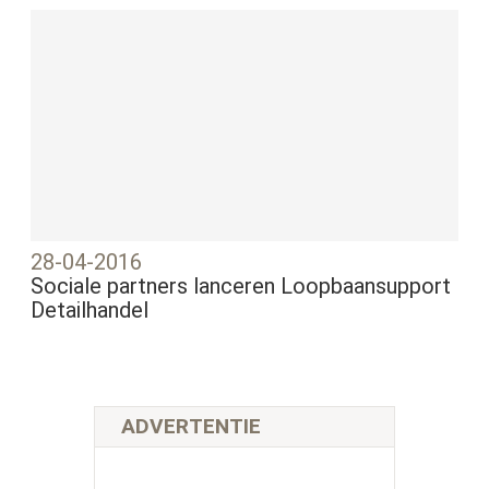
28-04-2016
Sociale partners lanceren Loopbaansupport
Detailhandel
ADVERTENTIE