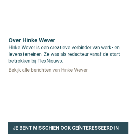
Over Hinke Wever
Hinke Wever is een creatieve verbinder van werk- en
levensterreinen. Ze was als redacteur vanaf de start
betrokken bij FlexNieuws.
Bekijk alle berichten van Hinke Wever
JE BENT MISSCHIEN OOK GEÏNTERESSEERD IN