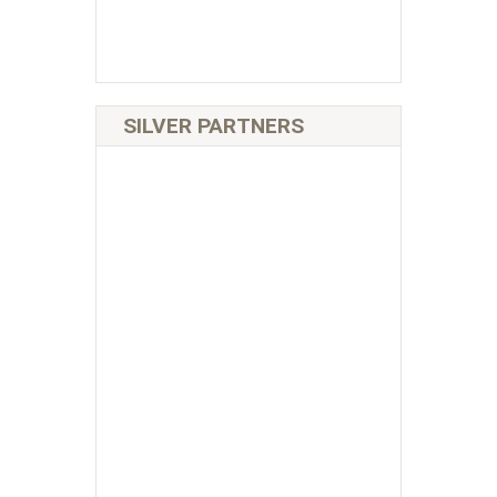
SILVER PARTNERS