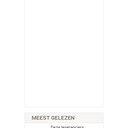
MEEST GELEZEN
Deze leveranciers