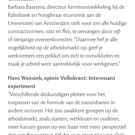
Barbara Baarsma, directeur kennisontwikkeling bij de
Rabobank en hoogleraar economie aan de
Universiteit van Amsterdam stelt voor om alle huidige
contractvormen, vast en flex, te vervangen door vijf-
of tienjarige overeenkomsten. “Daarmee hef je alle
ongelijkheid op de arbeidsmarkt op, geef je
werknemers een prikkel om zich te ontwikkelen en
maak je arbeid weer aantrekkelijk voor werkgevers.”
Hans Wansink, opinie Volkskrant: Interessant
experiment
“Verschillende deskundigen pleiten voor het
toepassen van de formule van de tussenbanen in
andere sectoren. Het zou zwakkere groepen op de
arbeidsmarkt, zoals starters, werklozen en ouderen,
meer kansen geven op een baan met meer perspectief