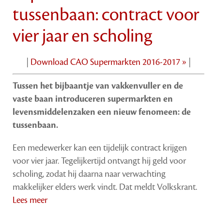
tussenbaan: contract voor
vier jaar en scholing
|
Download CAO Supermarkten 2016-2017 »
|
Tussen het bijbaantje van vakkenvuller en de
vaste baan introduceren supermarkten en
levensmiddelenzaken een nieuw fenomeen: de
tussenbaan.
Een medewerker kan een tijdelijk contract krijgen
voor vier jaar. Tegelijkertijd ontvangt hij geld voor
scholing, zodat hij daarna naar verwachting
makkelijker elders werk vindt. Dat meldt Volkskrant.
Lees meer