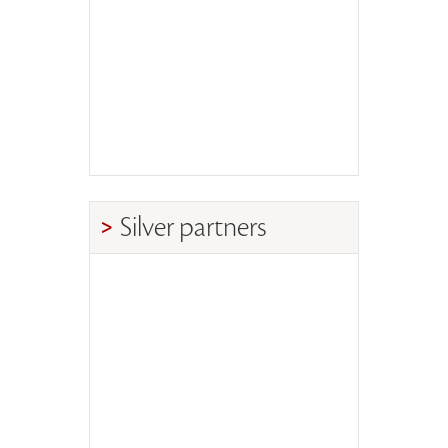
Silver partners