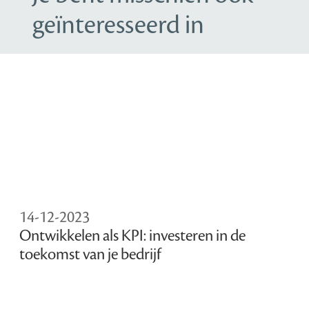
geïnteresseerd in
14-12-2023
Ontwikkelen als KPI: investeren in de
toekomst van je bedrijf