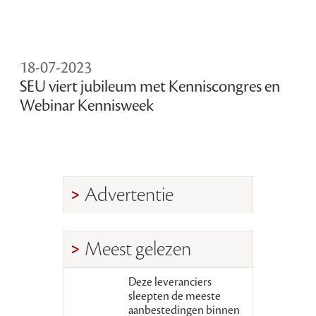
18-07-2023
SEU viert jubileum met Kenniscongres en
Webinar Kennisweek
Advertentie
Meest gelezen
Deze leveranciers
sleepten de meeste
aanbestedingen binnen