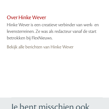
Over Hinke Wever
Hinke Wever is een creatieve verbinder van werk- en
levensterreinen. Ze was als redacteur vanaf de start
betrokken bij FlexNieuws.
Bekijk alle berichten van Hinke Wever
Je bent misschien ook