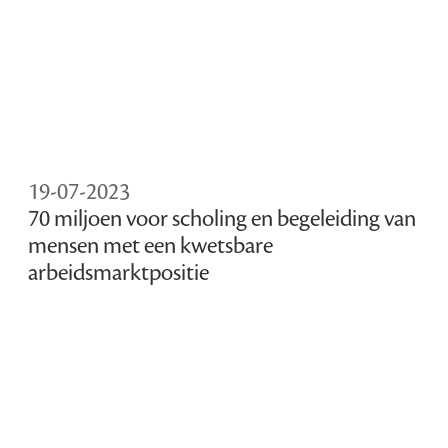
19-07-2023
70 miljoen voor scholing en begeleiding van
mensen met een kwetsbare
arbeidsmarktpositie