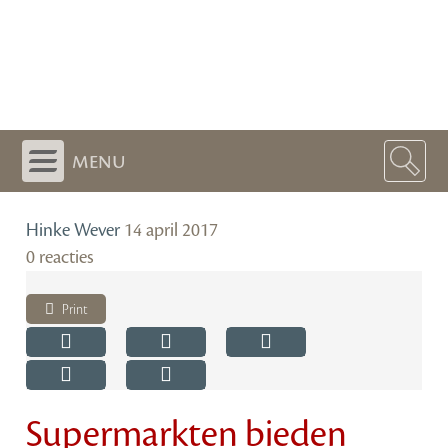
menu
Hinke Wever
14 april 2017
0 reacties
Print
Supermarkten bieden