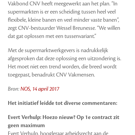
Vakbond CNV heeft meegewerkt aan het plan. “In
supermarkten is er een scheiding tussen heel veel
flexibele, kleine banen en veel minder vaste banen”,
zegt CNV-bestuurder Wessel Breunesse. “We willen
dat gat oplossen met een tussenvariant.”
Met de supermarktwerkgevers is nadrukkelijk
afgesproken dat deze oplossing een uitzondering is.
Het moet niet een trend worden, die breed wordt
toegepast, benadrukt CNV Vakmensen.
Bron:
NOS, 14 april 2017
Het initiatief leidde tot diverse commentaren:
Evert Verhulp: Hoezo nieuw? Op 1e contract zit
geen maximum
Evert Verhulp, hoogleraar arbeidsrecht aan de