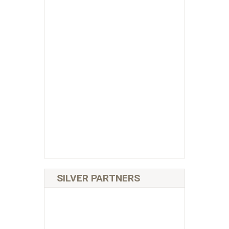
SILVER PARTNERS