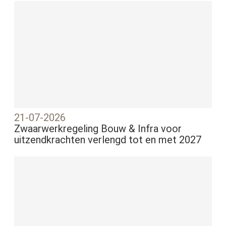
21-07-2026
Zwaarwerkregeling Bouw & Infra voor
uitzendkrachten verlengd tot en met 2027