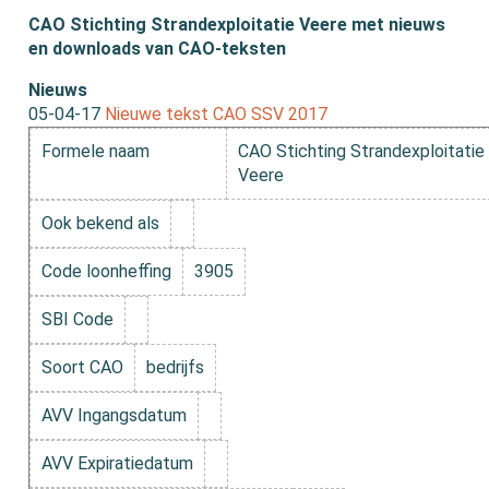
CAO Stichting Strandexploitatie Veere met nieuws
en downloads van CAO-teksten
Nieuws
05-04-17
Nieuwe tekst CAO SSV 2017
Formele naam
CAO Stichting Strandexploitatie
Veere
Ook bekend als
Code loonheffing
3905
SBI Code
Soort CAO
bedrijfs
AVV Ingangsdatum
AVV Expiratiedatum