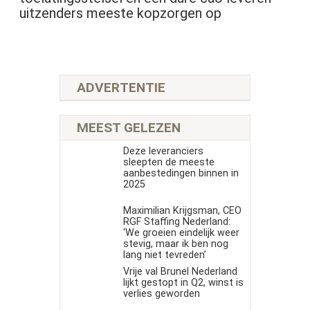
uitzenders meeste kopzorgen op
ADVERTENTIE
MEEST GELEZEN
Deze leveranciers
sleepten de meeste
aanbestedingen binnen in
2025
Maximilian Krijgsman, CEO
RGF Staffing Nederland:
‘We groeien eindelijk weer
stevig, maar ik ben nog
lang niet tevreden’
Vrije val Brunel Nederland
lijkt gestopt in Q2, winst is
verlies geworden