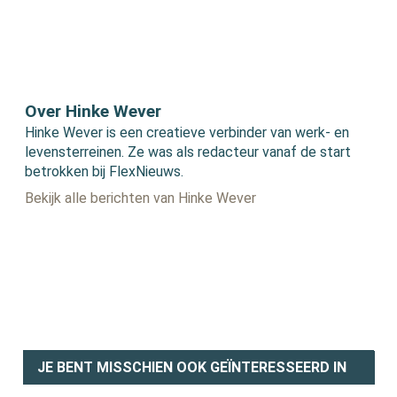
Over Hinke Wever
Hinke Wever is een creatieve verbinder van werk- en
levensterreinen. Ze was als redacteur vanaf de start
betrokken bij FlexNieuws.
Bekijk alle berichten van Hinke Wever
JE BENT MISSCHIEN OOK GEÏNTERESSEERD IN