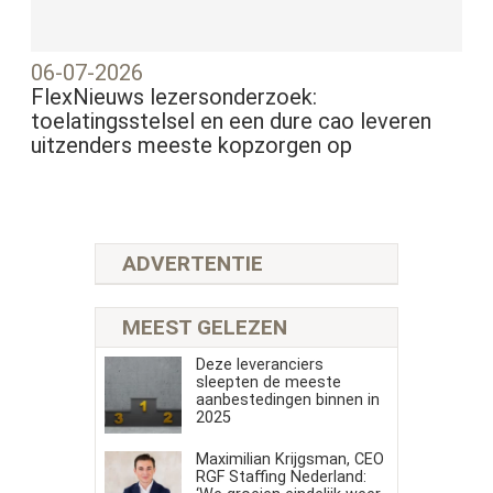
06-07-2026
FlexNieuws lezersonderzoek:
toelatingsstelsel en een dure cao leveren
uitzenders meeste kopzorgen op
ADVERTENTIE
MEEST GELEZEN
Deze leveranciers
sleepten de meeste
aanbestedingen binnen in
2025
Maximilian Krijgsman, CEO
RGF Staffing Nederland: