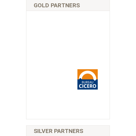
GOLD PARTNERS
SILVER PARTNERS