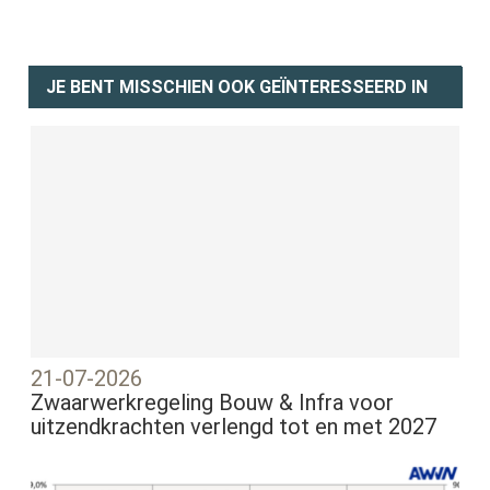
JE BENT MISSCHIEN OOK GEÏNTERESSEERD IN
21-07-2026
Zwaarwerkregeling Bouw & Infra voor
uitzendkrachten verlengd tot en met 2027