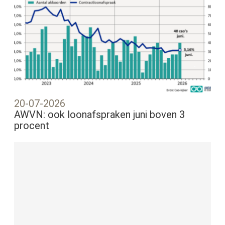
20-07-2026
AWVN: ook loonafspraken juni boven 3
procent