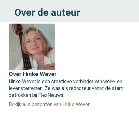
Over de auteur
Over Hinke Wever
Hinke Wever is een creatieve verbinder van werk- en
levensterreinen. Ze was als redacteur vanaf de start
betrokken bij FlexNieuws.
Bekijk alle berichten van Hinke Wever