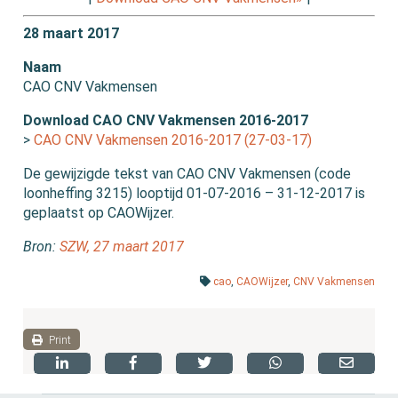
28 maart 2017
Naam
CAO CNV Vakmensen
Download CAO CNV Vakmensen 2016-2017
>
CAO CNV Vakmensen 2016-2017 (27-03-17)
De gewijzigde tekst van CAO CNV Vakmensen (code
loonheffing 3215) looptijd 01-07-2016 – 31-12-2017 is
geplaatst op CAOWijzer.
Bron:
SZW, 27 maart 2017
cao
,
CAOWijzer
,
CNV Vakmensen
Print