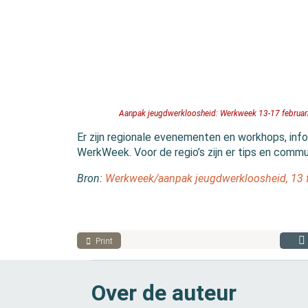
Aanpak jeugdwerkloosheid: Werkweek 13-17 februari
Er zijn regionale evenementen en workhops, info
WerkWeek. Voor de regio’s zijn er tips en comm
Bron:
Werkweek/aanpak jeugdwerkloosheid, 13 f
Print
Over de auteur