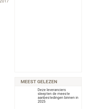
 2017
MEEST GELEZEN
Deze leveranciers
sleepten de meeste
aanbestedingen binnen in
2025