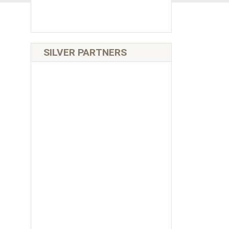
SILVER PARTNERS