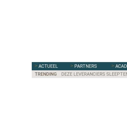
ACTUEEL
PARTNERS
ACA
TRENDING
DEZE LEVERANCIERS SLEEPTE