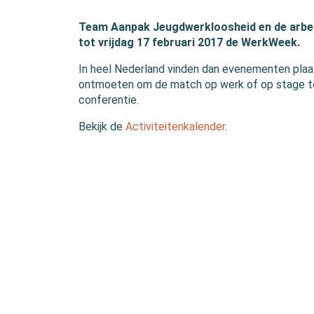
Team Aanpak Jeugdwerkloosheid en de arbe
tot vrijdag 17 februari 2017 de WerkWeek.
In heel Nederland vinden dan evenementen plaa
ontmoeten om de match op werk of op stage te
conferentie.
Bekijk de
Activiteitenkalender
.