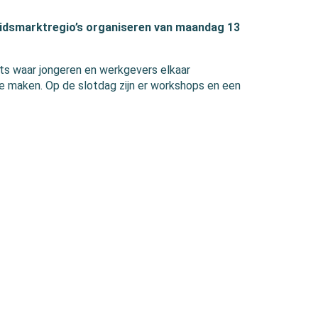
idsmarktregio’s organiseren van maandag 13
ts waar jongeren en werkgevers elkaar
 maken. Op de slotdag zijn er workshops en een