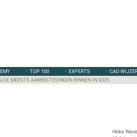
DEMY
TOP 100
EXPERTS
CAO WIJZE
N DE MEESTE AANBESTEDINGEN BINNEN IN 2025
Hinke Weve