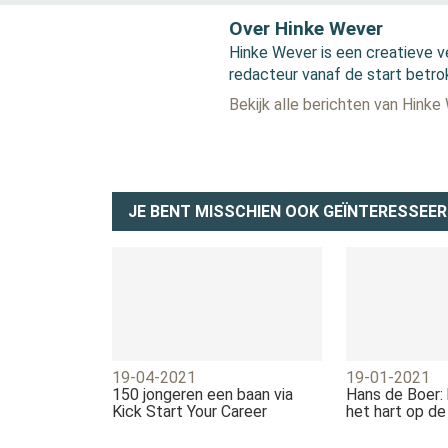
Over Hinke Wever
Hinke Wever is een creatieve v
redacteur vanaf de start betro
Bekijk alle berichten van Hinke
JE BENT MISSCHIEN OOK GEÏNTERESSEER
19-04-2021
19-01-2021
150 jongeren een baan via
Hans de Boer:
Kick Start Your Career
het hart op de