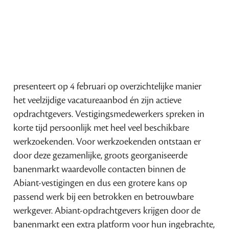
presenteert op 4 februari op overzichtelijke manier
het veelzijdige vacatureaanbod én zijn actieve
opdrachtgevers. Vestigingsmedewerkers spreken in
korte tijd persoonlijk met heel veel beschikbare
werkzoekenden. Voor werkzoekenden ontstaan er
door deze gezamenlijke, groots georganiseerde
banenmarkt waardevolle contacten binnen de
Abiant-vestigingen en dus een grotere kans op
passend werk bij een betrokken en betrouwbare
werkgever. Abiant-opdrachtgevers krijgen door de
banenmarkt een extra platform voor hun ingebrachte,