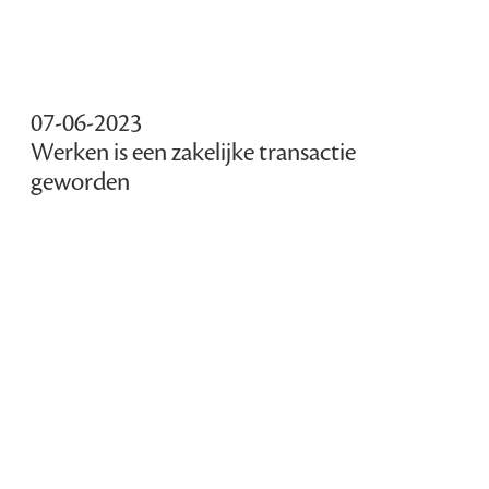
07-06-2023
Werken is een zakelijke transactie
geworden