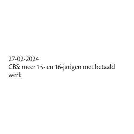
27-02-2024
CBS: meer 15- en 16-jarigen met betaald
werk