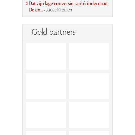
Dat zijn lage conversie ratio’s inderdaad.
De en...
- Joost Kreulen
Gold partners