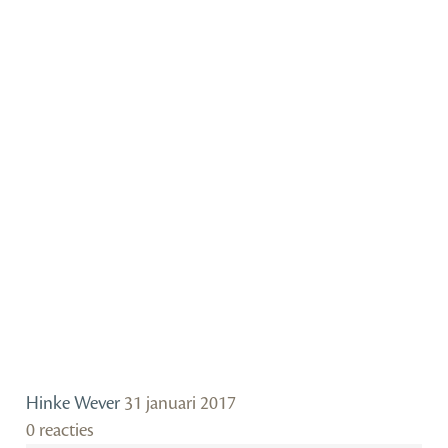
Hinke Wever
31 januari 2017
0 reacties