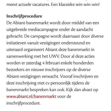
meest actuele vacatures. Een klassieke win-win-win!
Inschrijfprocedure
De Abiant-banenmarkt wordt door middel van een
uitgebreide mediacampagne onder de aandacht
gebracht. De campagne wordt daarnaast door diverse
initiatieven vanuit vestigingen ondersteund en
uiteraard organiseert Abiant deze banenmarkt in
samenwerking met het UWV. Door al deze acties
worden er zaterdag 4 februari enkele honderden
bezoekers en nieuwe inschrijvers op de diverse
Abiant-vestigingen verwacht. Vooraf inschrijven en
deze inschrijving met cv persoonlijk tijdens de
banenmarkt bespreken kan ook. Kijk dan alvast op
www.abiant.nl/banenmarkt
voor de
inschrijfprocedure.