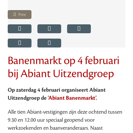
Print
Banenmarkt op 4 februari
bij Abiant Uitzendgroep
Op zaterdag 4 februari organiseert Abiant
Uitzendgroep de ‘
Abiant Banenmarkt
’.
Alle tien Abiant-vestigingen zijn deze ochtend tussen
9.30 en 12.00 uur speciaal geopend voor
werkzoekenden en baanveranderaars. Naast