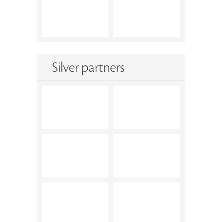
Silver partners