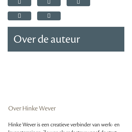
Over de auteur
Over Hinke Wever
Hinke Wever is een creatieve verbinder van werk- en