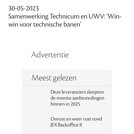
30-05-2023
Samenwerking Technicum en UWV: ‘Win-
win voor technische banen’
Advertentie
Meest gelezen
Deze leveranciers sleepten
de meeste aanbestedingen
binnen in 2025
Onrust en weer rust rond
JEX Backoffice II