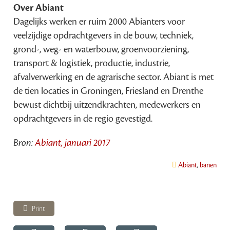
Over Abiant
Dagelijks werken er ruim 2000 Abianters voor
veelzijdige opdrachtgevers in de bouw, techniek,
grond-, weg- en waterbouw, groenvoorziening,
transport & logistiek, productie, industrie,
afvalverwerking en de agrarische sector. Abiant is met
de tien locaties in Groningen, Friesland en Drenthe
bewust dichtbij uitzendkrachten, medewerkers en
opdrachtgevers in de regio gevestigd.
Bron:
Abiant, januari 2017
Abiant
,
banen
Print