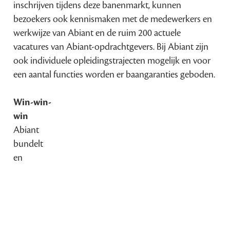
inschrijven tijdens deze banenmarkt, kunnen
bezoekers ook kennismaken met de medewerkers en
werkwijze van Abiant en de ruim 200 actuele
vacatures van Abiant-opdrachtgevers. Bij Abiant zijn
ook individuele opleidingstrajecten mogelijk en voor
een aantal functies worden er baangaranties geboden.
Win-win-
win
Abiant
bundelt
en