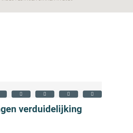
gen verduidelijking