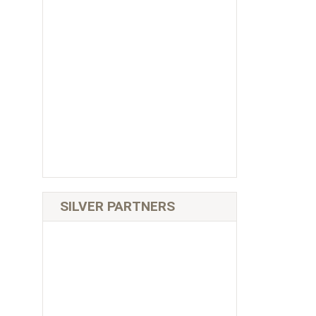
SILVER PARTNERS