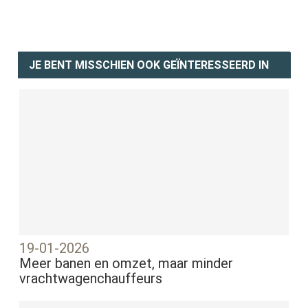
JE BENT MISSCHIEN OOK GEÏNTERESSEERD IN
19-01-2026
Meer banen en omzet, maar minder
vrachtwagenchauffeurs