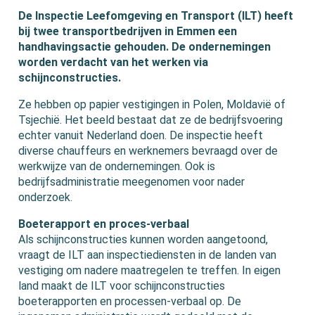
De Inspectie Leefomgeving en Transport (ILT) heeft
bij twee transportbedrijven in Emmen een
handhavingsactie gehouden. De ondernemingen
worden verdacht van het werken via
schijnconstructies.
Ze hebben op papier vestigingen in Polen, Moldavië of
Tsjechië. Het beeld bestaat dat ze de bedrijfsvoering
echter vanuit Nederland doen. De inspectie heeft
diverse chauffeurs en werknemers bevraagd over de
werkwijze van de ondernemingen. Ook is
bedrijfsadministratie meegenomen voor nader
onderzoek.
Boeterapport en proces-verbaal
Als schijnconstructies kunnen worden aangetoond,
vraagt de ILT aan inspectiediensten in de landen van
vestiging om nadere maatregelen te treffen. In eigen
land maakt de ILT voor schijnconstructies
boeterapporten en processen-verbaal op. De