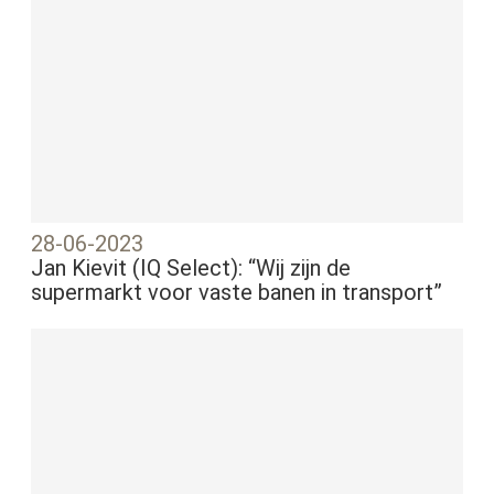
28-06-2023
Jan Kievit (IQ Select): “Wij zijn de
supermarkt voor vaste banen in transport”