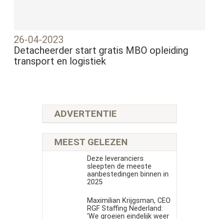
26-04-2023
Detacheerder start gratis MBO opleiding
transport en logistiek
ADVERTENTIE
MEEST GELEZEN
Deze leveranciers
sleepten de meeste
aanbestedingen binnen in
2025
Maximilian Krijgsman, CEO
RGF Staffing Nederland:
‘We groeien eindelijk weer