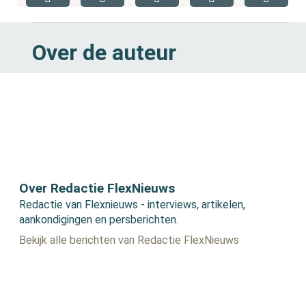
Over de auteur
Over Redactie FlexNieuws
Redactie van Flexnieuws - interviews, artikelen,
aankondigingen en persberichten.
Bekijk alle berichten van Redactie FlexNieuws