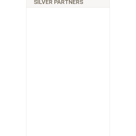
SILVER PARTNERS