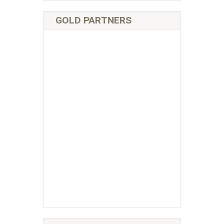
GOLD PARTNERS