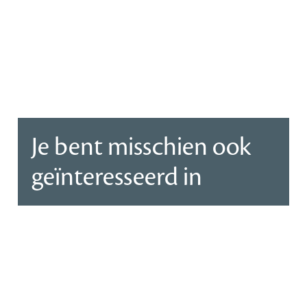
Je bent misschien ook
geïnteresseerd in