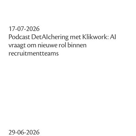
17-07-2026
Podcast DetAIchering met Klikwork: AI
vraagt om nieuwe rol binnen
recruitmentteams
29-06-2026