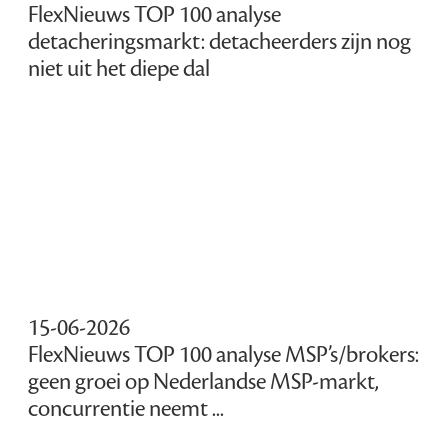
FlexNieuws TOP 100 analyse
detacheringsmarkt: detacheerders zijn nog
niet uit het diepe dal
15-06-2026
FlexNieuws TOP 100 analyse MSP’s/brokers:
geen groei op Nederlandse MSP-markt,
concurrentie neemt ...