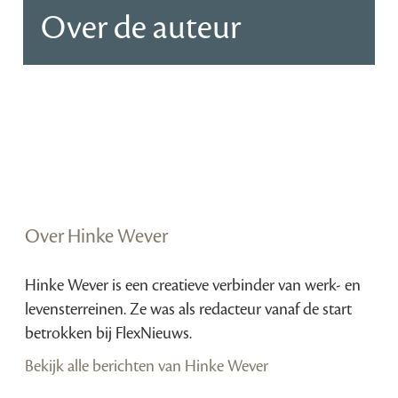
Over de auteur
Over Hinke Wever
Hinke Wever is een creatieve verbinder van werk- en
levensterreinen. Ze was als redacteur vanaf de start
betrokken bij FlexNieuws.
Bekijk alle berichten van Hinke Wever