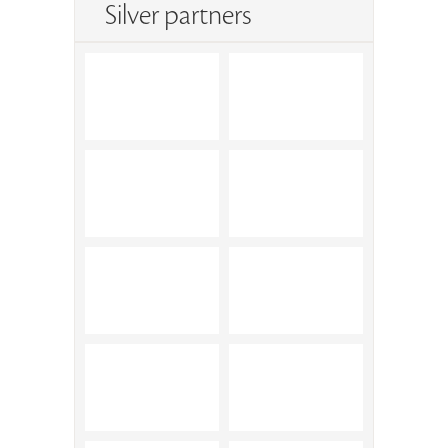
Silver partners