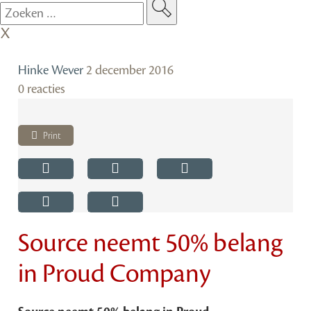
Hinke Wever
2 december 2016
0 reacties
Print
Source neemt 50% belang
in Proud Company