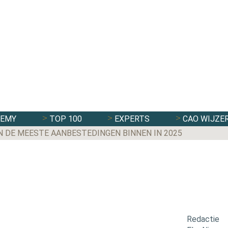
DEMY
TOP 100
EXPERTS
CAO WIJZE
N DE MEESTE AANBESTEDINGEN BINNEN IN 2025
Redactie