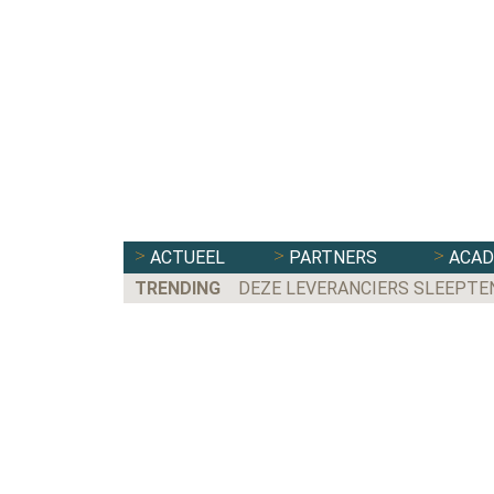
ACTUEEL
PARTNERS
ACA
TRENDING
DEZE LEVERANCIERS SLEEPTE