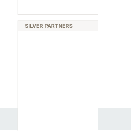
SILVER PARTNERS