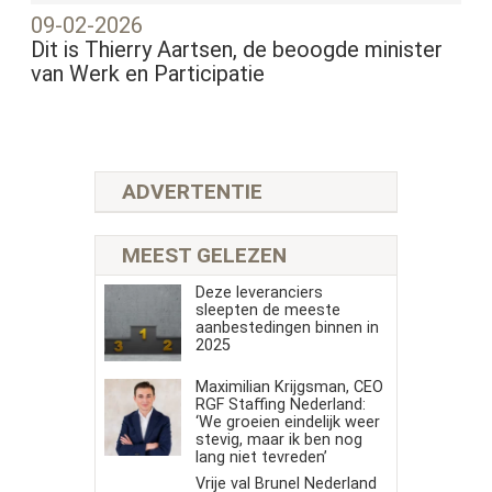
09-02-2026
Dit is Thierry Aartsen, de beoogde minister
van Werk en Participatie
ADVERTENTIE
MEEST GELEZEN
Deze leveranciers
sleepten de meeste
aanbestedingen binnen in
2025
Maximilian Krijgsman, CEO
RGF Staffing Nederland:
‘We groeien eindelijk weer
stevig, maar ik ben nog
lang niet tevreden’
Vrije val Brunel Nederland