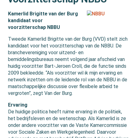
Kamerlid Brigitte van der Burg
kandidaat voor
voorzitterschap NBBU
Tweede Kamerlid Brigitte van der Burg (VVD) stelt zich
kandidaat voor het voorzitterschap van de NBBU. De
branchevereniging voor uitzend- en
bemiddelingsbureaus neemt volgend jaar afscheid van
huidig voorzitter Bart-Jeroen Croll, die de functie sinds
2009 bekleedde. “Als voorzitter wil ik mijn ervaring en
netwerk inzetten om de leidende rol van de NBBU in de
maatschappelijke discussie over flexibele arbeid te
vergroten”, zegt Van der Burg.
Ervaring
De huidige politica heeft ruime ervaring in de politiek,
het bedrijfsleven en de wetenschap. Als Kamerlid is ze
onder andere voorzitter van de Vaste Kamercommissie
voor Sociale Zaken en Werkgelegenheid. Daarvoor