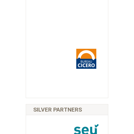
SILVER PARTNERS