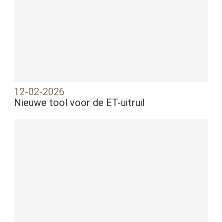
12-02-2026
Nieuwe tool voor de ET-uitruil