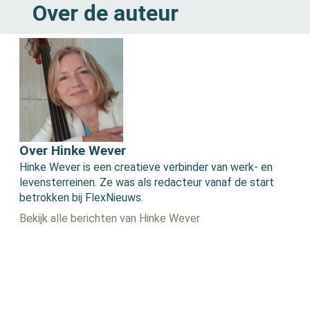
Over de auteur
Over Hinke Wever
Hinke Wever is een creatieve verbinder van werk- en
levensterreinen. Ze was als redacteur vanaf de start
betrokken bij FlexNieuws.
Bekijk alle berichten van Hinke Wever