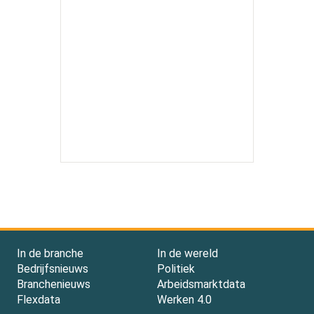
In de branche
In de wereld
Bedrijfsnieuws
Politiek
Branchenieuws
Arbeidsmarktdata
Flexdata
Werken 4.0