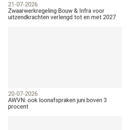
21-07-2026
Zwaarwerkregeling Bouw & Infra voor
uitzendkrachten verlengd tot en met 2027
20-07-2026
AWVN: ook loonafspraken juni boven 3
procent