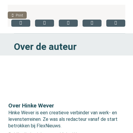
Print
Over de auteur
Over Hinke Wever
Hinke Wever is een creatieve verbinder van werk- en
levensterreinen. Ze was als redacteur vanaf de start
betrokken bij FlexNieuws.