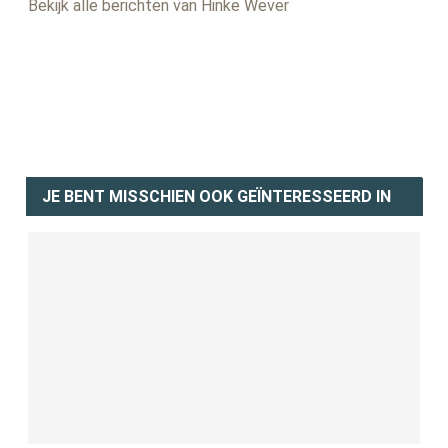
Bekijk alle berichten van Hinke Wever
JE BENT MISSCHIEN OOK GEÏNTERESSEERD IN