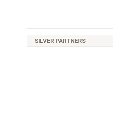
SILVER PARTNERS