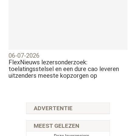
06-07-2026
FlexNieuws lezersonderzoek:
toelatingsstelsel en een dure cao leveren
uitzenders meeste kopzorgen op
ADVERTENTIE
MEEST GELEZEN