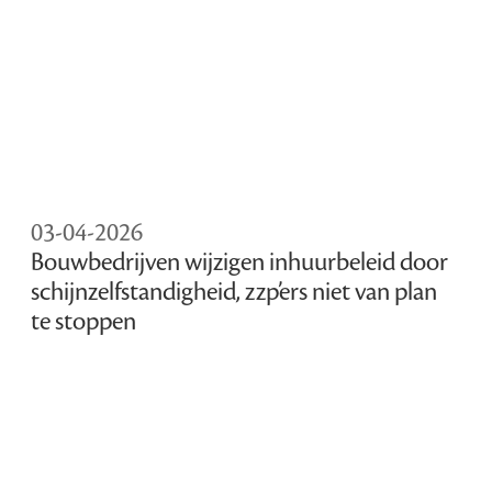
03-04-2026
Bouwbedrijven wijzigen inhuurbeleid door
schijnzelfstandigheid, zzp’ers niet van plan
te stoppen