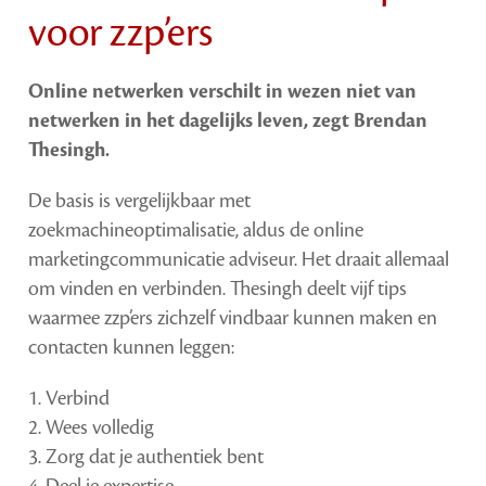
voor zzp’ers
Online netwerken verschilt in wezen niet van
netwerken in het dagelijks leven, zegt Brendan
Thesingh.
De basis is vergelijkbaar met
zoekmachineoptimalisatie, aldus de online
marketingcommunicatie adviseur. Het draait allemaal
om vinden en verbinden. Thesingh deelt vijf tips
waarmee zzp’ers zichzelf vindbaar kunnen maken en
contacten kunnen leggen:
1. Verbind
2. Wees volledig
3. Zorg dat je authentiek bent