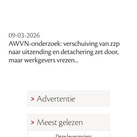
09-03-2026
AWVN-onderzoek: verschuiving van zzp
naar uitzending en detachering zet door,
maar werkgevers vrezen...
Advertentie
Meest gelezen
Deze leveranciers