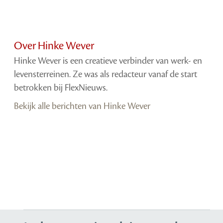
Over Hinke Wever
Hinke Wever is een creatieve verbinder van werk- en
levensterreinen. Ze was als redacteur vanaf de start
betrokken bij FlexNieuws.
Bekijk alle berichten van Hinke Wever