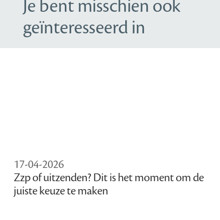
Je bent misschien ook
geïnteresseerd in
17-04-2026
Zzp of uitzenden? Dit is het moment om de
juiste keuze te maken