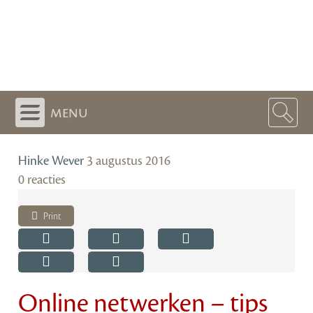
menu
Hinke Wever
3 augustus 2016
0 reacties
Print
Online netwerken – tips