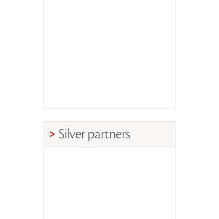
Silver partners