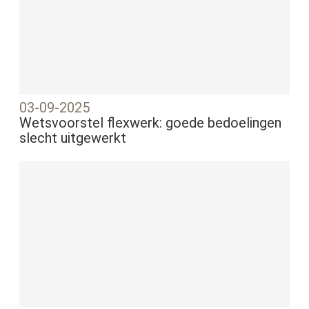
03-09-2025
Wetsvoorstel flexwerk: goede bedoelingen
slecht uitgewerkt