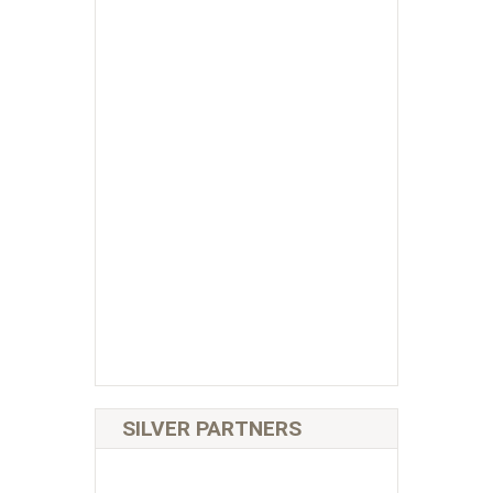
SILVER PARTNERS