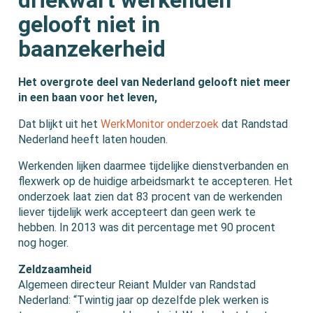
gelooft niet in
baanzekerheid
Het overgrote deel van Nederland gelooft niet meer
in een baan voor het leven,
Dat blijkt uit het
WerkMonitor onderzoek
dat Randstad
Nederland heeft laten houden.
Werkenden lijken daarmee tijdelijke dienstverbanden en
flexwerk op de huidige arbeidsmarkt te accepteren. Het
onderzoek laat zien dat 83 procent van de werkenden
liever tijdelijk werk accepteert dan geen werk te
hebben. In 2013 was dit percentage met 90 procent
nog hoger.
Zeldzaamheid
Algemeen directeur Reiant Mulder van Randstad
Nederland: “Twintig jaar op dezelfde plek werken is