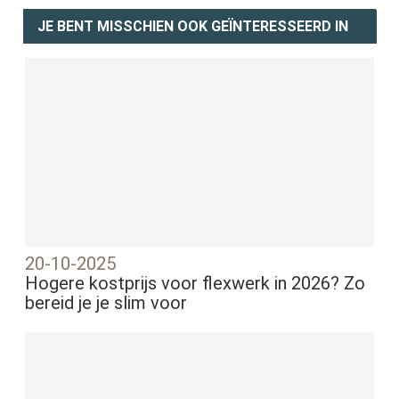
JE BENT MISSCHIEN OOK GEÏNTERESSEERD IN
20-10-2025
Hogere kostprijs voor flexwerk in 2026? Zo
bereid je je slim voor