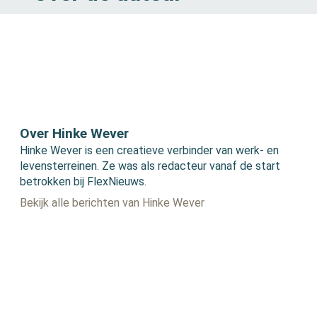
Over Hinke Wever
Hinke Wever is een creatieve verbinder van werk- en
levensterreinen. Ze was als redacteur vanaf de start
betrokken bij FlexNieuws.
Bekijk alle berichten van Hinke Wever