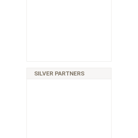
SILVER PARTNERS