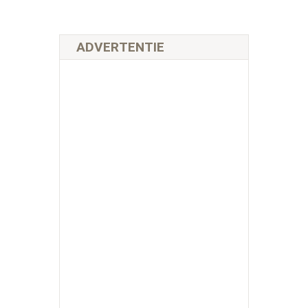
ADVERTENTIE