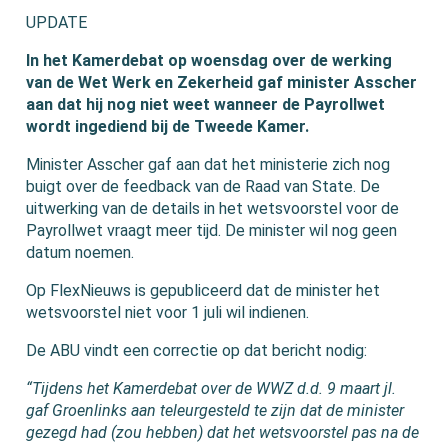
UPDATE
In het Kamerdebat op woensdag over de werking
van de Wet Werk en Zekerheid gaf minister Asscher
aan dat hij nog niet weet wanneer de Payrollwet
wordt ingediend bij de Tweede Kamer.
Minister Asscher gaf aan dat het ministerie zich nog
buigt over de feedback van de Raad van State. De
uitwerking van de details in het wetsvoorstel voor de
Payrollwet vraagt meer tijd. De minister wil nog geen
datum noemen.
Op FlexNieuws is gepubliceerd dat de minister het
wetsvoorstel niet voor 1 juli wil indienen.
De ABU vindt een correctie op dat bericht nodig:
“Tijdens het Kamerdebat over de WWZ d.d. 9 maart jl.
gaf Groenlinks aan teleurgesteld te zijn dat de minister
gezegd had (zou hebben) dat het wetsvoorstel pas na de