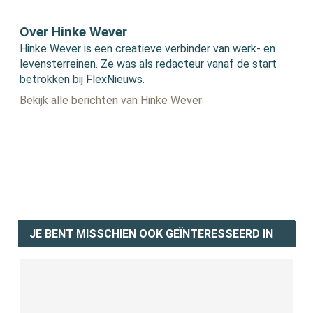
Over Hinke Wever
Hinke Wever is een creatieve verbinder van werk- en
levensterreinen. Ze was als redacteur vanaf de start
betrokken bij FlexNieuws.
Bekijk alle berichten van Hinke Wever
JE BENT MISSCHIEN OOK GEÏNTERESSEERD IN