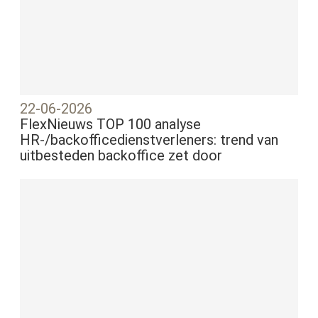
22-06-2026
FlexNieuws TOP 100 analyse
HR-/backofficedienstverleners: trend van
uitbesteden backoffice zet door