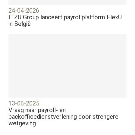
24-04-2026
ITZU Group lanceert payrollplatform FlexU
in België
13-06-2025
Vraag naar payroll- en
backofficedienstverlening door strengere
wetgeving