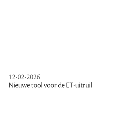
12-02-2026
Nieuwe tool voor de ET-uitruil