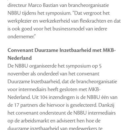
directeur Marco Bastian van brancheorganisatie
NBBU tijdens het symposium. “Dat vergroot het
werkplezier en werkzekerheid van flexkrachten en dat
is ook goed voor het businessmodel van iedere
ondernemer.”
Convenant Duurzame Inzetbaarheid met MKB-
Nederland
De NBBU organiseerde het symposium op 5
november als onderdeel van het convenant
Duurzame Inzetbaarheid, dat de brancheorganisatie
voor intermediairs heeft gesloten met MKB-
Nederland. Uit 104 inzendingen is de NBBU één van
de 17 partners die hiervoor is geselecteerd. Dankzij
het convenant ondersteunt de NBBU intermediairs
op de arbeidsmarkt en adviseert hen hoe de
duurzame inzetbaarheid van medewerkers te