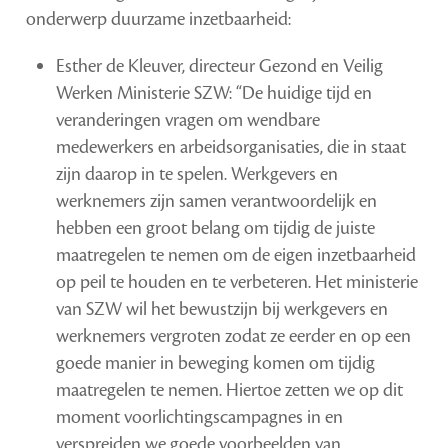
onderwerp duurzame inzetbaarheid:
Esther de Kleuver, directeur Gezond en Veilig
Werken Ministerie SZW: “De huidige tijd en
veranderingen vragen om wendbare
medewerkers en arbeidsorganisaties, die in staat
zijn daarop in te spelen. Werkgevers en
werknemers zijn samen verantwoordelijk en
hebben een groot belang om tijdig de juiste
maatregelen te nemen om de eigen inzetbaarheid
op peil te houden en te verbeteren. Het ministerie
van SZW wil het bewustzijn bij werkgevers en
werknemers vergroten zodat ze eerder en op een
goede manier in beweging komen om tijdig
maatregelen te nemen. Hiertoe zetten we op dit
moment voorlichtingscampagnes in en
verspreiden we goede voorbeelden van