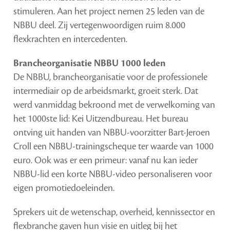
stimuleren. Aan het project nemen 25 leden van de
NBBU deel. Zij vertegenwoordigen ruim 8.000
flexkrachten en intercedenten.
Brancheorganisatie NBBU 1000 leden
De NBBU, brancheorganisatie voor de professionele
intermediair op de arbeidsmarkt, groeit sterk. Dat
werd vanmiddag bekroond met de verwelkoming van
het 1000ste lid: Kei Uitzendbureau. Het bureau
ontving uit handen van NBBU-voorzitter Bart-Jeroen
Croll een NBBU-trainingscheque ter waarde van 1000
euro. Ook was er een primeur: vanaf nu kan ieder
NBBU-lid een korte NBBU-video personaliseren voor
eigen promotiedoeleinden.
Sprekers uit de wetenschap, overheid, kennissector en
flexbranche gaven hun visie en uitleg bij het