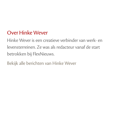
Over Hinke Wever
Hinke Wever is een creatieve verbinder van werk- en
levensterreinen. Ze was als redacteur vanaf de start
betrokken bij FlexNieuws.
Bekijk alle berichten van Hinke Wever