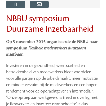
NBBU symposium
Duurzame Inzetbaarheid
Op 5 november 2015 organiseerde de NBBU haar
symposium
Flexibele medewerkers duurzaam
inzetbaar
.
Investeren in de gezondheid, weerbaarheid en
betrokkenheid van medewerkers biedt voordelen
voor alle partijen op de arbeidsmarkt: meer motivatie
en minder verzuim bij de medewerkers en een hoger
rendement voor de opdrachtgever en intermediair.
“Onze oproep aan werkgevers is: treed in overleg met
je flexwerkers en investeer naar behoefte”, aldus