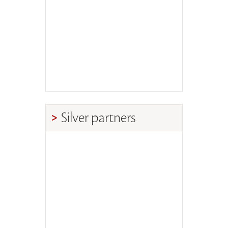
Silver partners