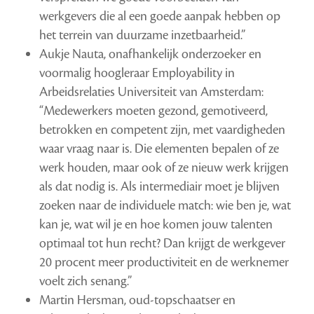
werkgevers die al een goede aanpak hebben op
het terrein van duurzame inzetbaarheid.”
Aukje Nauta, onafhankelijk onderzoeker en
voormalig hoogleraar Employability in
Arbeidsrelaties Universiteit van Amsterdam:
“Medewerkers moeten gezond, gemotiveerd,
betrokken en competent zijn, met vaardigheden
waar vraag naar is. Die elementen bepalen of ze
werk houden, maar ook of ze nieuw werk krijgen
als dat nodig is. Als intermediair moet je blijven
zoeken naar de individuele match: wie ben je, wat
kan je, wat wil je en hoe komen jouw talenten
optimaal tot hun recht? Dan krijgt de werkgever
20 procent meer productiviteit en de werknemer
voelt zich senang.”
Martin Hersman, oud-topschaatser en