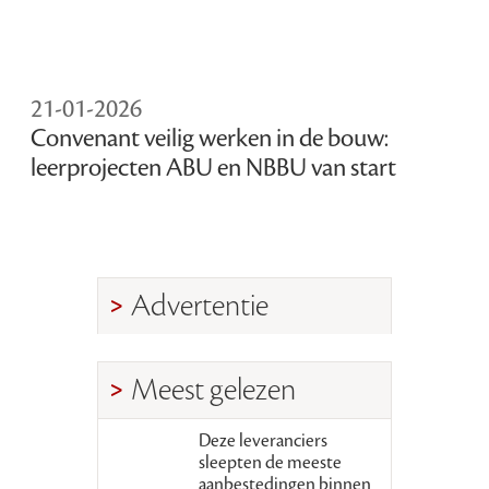
21-01-2026
Convenant veilig werken in de bouw:
leerprojecten ABU en NBBU van start
Advertentie
Meest gelezen
Deze leveranciers
sleepten de meeste
aanbestedingen binnen