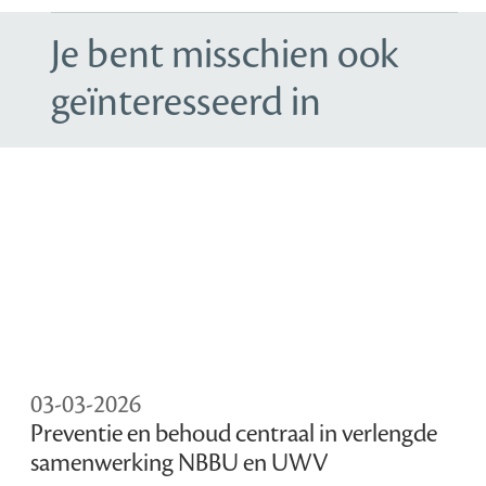
Je bent misschien ook
geïnteresseerd in
03-03-2026
Preventie en behoud centraal in verlengde
samenwerking NBBU en UWV