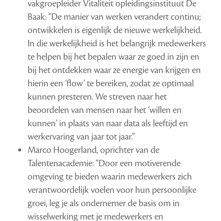
vakgroepleider Vitaliteit opleidingsinstituut De
Baak: “De manier van werken verandert continu;
ontwikkelen is eigenlijk de nieuwe werkelijkheid.
In die werkelijkheid is het belangrijk medewerkers
te helpen bij het bepalen waar ze goed in zijn en
bij het ontdekken waar ze energie van krijgen en
hierin een ‘flow’ te bereiken, zodat ze optimaal
kunnen presteren. We streven naar het
beoordelen van mensen naar het ‘willen en
kunnen’ in plaats van naar data als leeftijd en
werkervaring van jaar tot jaar.”
Marco Hoogerland, oprichter van de
Talentenacademie: “Door een motiverende
omgeving te bieden waarin medewerkers zich
verantwoordelijk voelen voor hun persoonlijke
groei, leg je als ondernemer de basis om in
wisselwerking met je medewerkers en