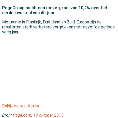
PageGroup meldt een omzetgroei van 10,2% over het
derde kwartaal van dit jaar.
Met name in Frankrijk, Duitsland en Zuid-Europa zijn de
resultaten sterk verbeterd vergeleken met dezelfde periode
vorig jaar.
Bekijk de resultaten
Bron:
Page.com, 13 oktober 2015