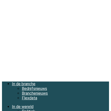
In de branche
Bedrijfsnieuws
Branchenieuws
Flexdata
In de wereld