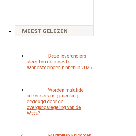
MEEST GELEZEN
Deze leveranciers
sleepten de meeste
aanbestedingen binnen in 2025
Worden malafide
uitzenders nog jarenlang
gedoogd door de
overgangsregeling van de
Wtta?
Maximilian Krijgsman,