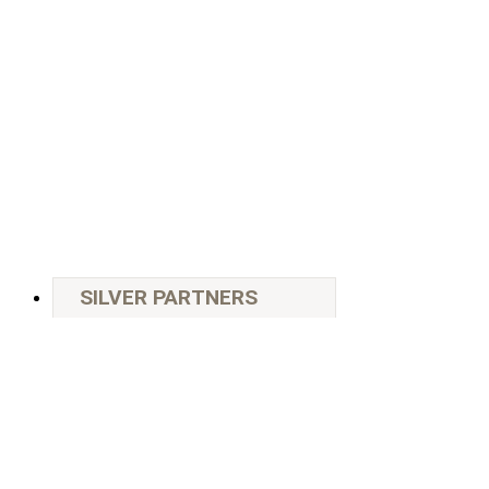
SILVER PARTNERS