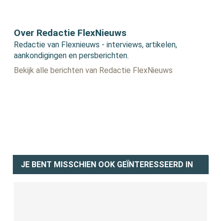
Over Redactie FlexNieuws
Redactie van Flexnieuws - interviews, artikelen,
aankondigingen en persberichten.
Bekijk alle berichten van Redactie FlexNieuws
JE BENT MISSCHIEN OOK GEÏNTERESSEERD IN