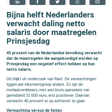
Bijna helft Nederlanders
verwacht daling netto
salaris door maatregelen
Prinsjesdag
45 procent van de Nederlandse bevolking verwacht
dat de maatregelen die aangekondigd worden op
Prinsjesdag een negatief effect hebben op hun
netto salaris.
Dit blijkt uit onderzoek van Raet. De verwachtingen
liggen per inkomensgroep anders. Zo zijn de
modaalverdieners, met een bruto jaarsalaris van
gemiddeld 32.000 euro, iets positiever. Daarvan
verwacht 40 procent er op achteruit te gaan.
Verwachting versus de feiten