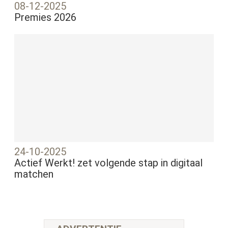
08-12-2025
Premies 2026
24-10-2025
Actief Werkt! zet volgende stap in digitaal
matchen