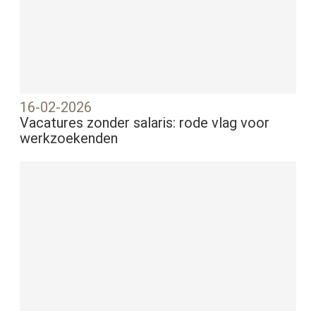
16-02-2026
Vacatures zonder salaris: rode vlag voor
werkzoekenden