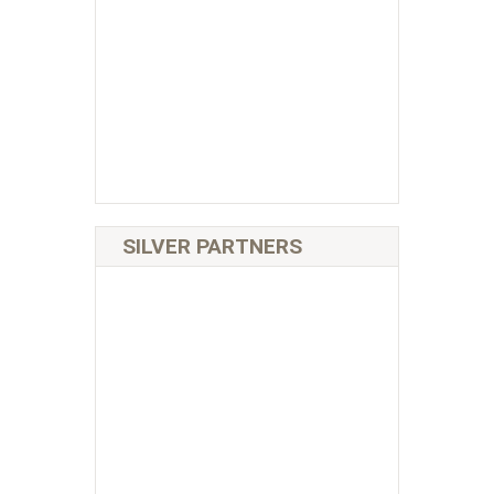
SILVER PARTNERS