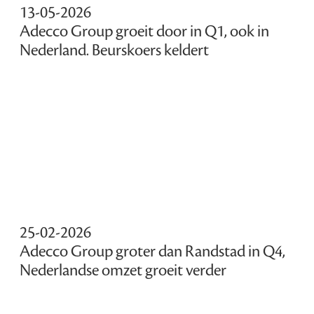
13-05-2026
Adecco Group groeit door in Q1, ook in
Nederland. Beurskoers keldert
25-02-2026
Adecco Group groter dan Randstad in Q4,
Nederlandse omzet groeit verder