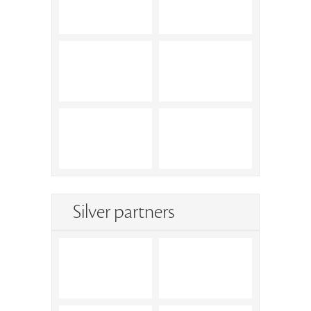
Silver partners