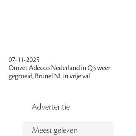
07-11-2025
Omzet Adecco Nederland in Q3 weer
gegroeid, Brunel NL in vrije val
Advertentie
Meest gelezen