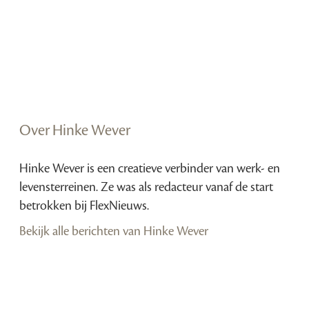
Over Hinke Wever
Hinke Wever is een creatieve verbinder van werk- en
levensterreinen. Ze was als redacteur vanaf de start
betrokken bij FlexNieuws.
Bekijk alle berichten van Hinke Wever