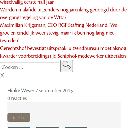
wisselvallig eerste half jaar
Worden malafide uitzenders nog jarenlang gedoogd door de
overgangsregeling van de Wtta?
Maximilian Krijgsman, CEO RGF Staffing Nederland: ‘We
groeien eindelijk weer stevig, maar ik ben nog lang niet
tevreden’
Gerechtshof bevestigt uitspraak: uitzendbureau moet alsnog
kwartier voorbereidingstijd Schiphol-medewerker uitbetalen
Hinke Wever
7 september 2015
0 reacties
Print