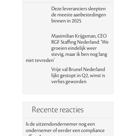
Deze leveranciers sleepten
de meeste aanbestedingen
binnen in 2025
Maximilian Krijgsman, CEO
RGF Staffing Nederland: ‘We
groeien eindelijk weer
stevig, maar ik ben nog lang
niet tevreden’
Vrije val Brunel Nederland
lijkt gestopt in Q2, winst is
verlies geworden
Recente reacties
Is de uitzendondernemer nog een
ondernemer of eerder een compliance