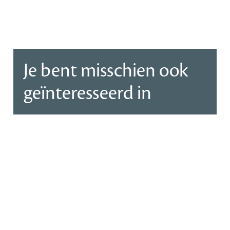
Je bent misschien ook
geïnteresseerd in