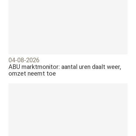
04-08-2026
ABU marktmonitor: aantal uren daalt weer,
omzet neemt toe