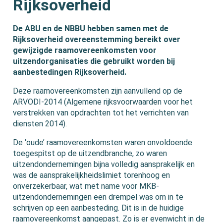
Rijksoverheid
De ABU en de NBBU hebben samen met de
Rijksoverheid overeenstemming bereikt over
gewijzigde raamovereenkomsten voor
uitzendorganisaties die gebruikt worden bij
aanbestedingen Rijksoverheid.
Deze raamovereenkomsten zijn aanvullend op de
ARVODI-2014 (Algemene rijksvoorwaarden voor het
verstrekken van opdrachten tot het verrichten van
diensten 2014).
De ‘oude’ raamovereenkomsten waren onvoldoende
toegespitst op de uitzendbranche, zo waren
uitzendondernemingen bijna volledig aansprakelijk en
was de aansprakelijkheidslimiet torenhoog en
onverzekerbaar, wat met name voor MKB-
uitzendondernemingen een drempel was om in te
schrijven op een aanbesteding. Dit is in de huidige
raamovereenkomst aangepast. Zo is er evenwicht in de