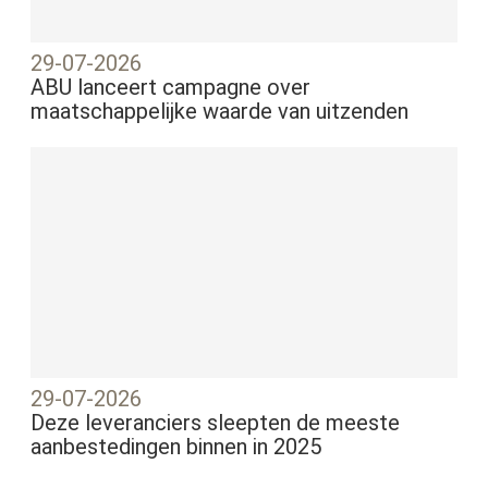
29-07-2026
ABU lanceert campagne over
maatschappelijke waarde van uitzenden
29-07-2026
Deze leveranciers sleepten de meeste
aanbestedingen binnen in 2025