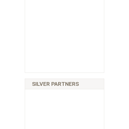
SILVER PARTNERS