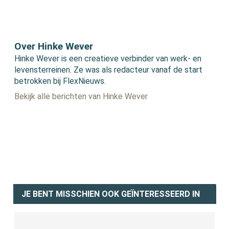
Over Hinke Wever
Hinke Wever is een creatieve verbinder van werk- en
levensterreinen. Ze was als redacteur vanaf de start
betrokken bij FlexNieuws.
Bekijk alle berichten van Hinke Wever
JE BENT MISSCHIEN OOK GEÏNTERESSEERD IN