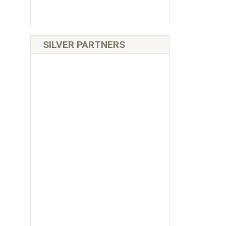
SILVER PARTNERS