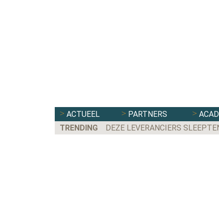
ACTUEEL
PARTNERS
ACA
TRENDING
DEZE LEVERANCIERS SLEEPTE