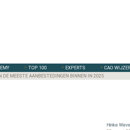
DEMY
TOP 100
EXPERTS
CAO WIJZE
N DE MEESTE AANBESTEDINGEN BINNEN IN 2025
Hinke Weve