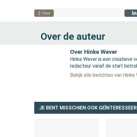
Print
Over de auteur
Over Hinke Wever
Hinke Wever is een creatieve v
redacteur vanaf de start betro
Bekijk alle berichten van Hinke
JE BENT MISSCHIEN OOK GEÏNTERESSEER