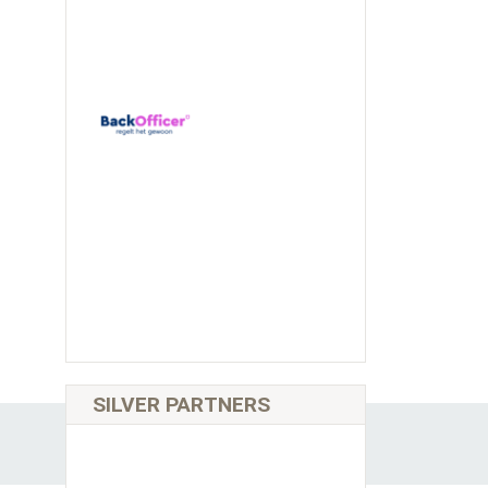
SILVER PARTNERS