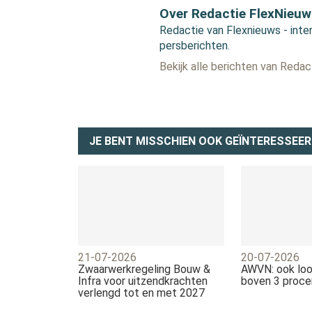
Over Redactie FlexNieuw
Redactie van Flexnieuws - inter
persberichten.
Bekijk alle berichten van Reda
JE BENT MISSCHIEN OOK GEÏNTERESSEER
21-07-2026
20-07-2026
Zwaarwerkregeling Bouw &
AWVN: ook loo
Infra voor uitzendkrachten
boven 3 proce
verlengd tot en met 2027