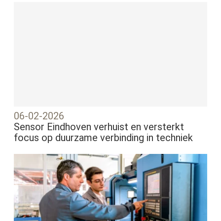
06-02-2026
Sensor Eindhoven verhuist en versterkt
focus op duurzame verbinding in techniek