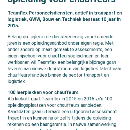
Teamflex Personeelsdiensten, actief in transport en
logistiek, GWW, Bouw en Techniek bestaat 10 jaar in
2015.
Belangrijke pijler in de dienstverlening voor komende
jaren is een opleidingsaanbod onder eigen regie. Met
onder andere op maat gemaakte assessments, een
eigen rijschool voor chauffeursopleidingen en leer-
werkbanen wil Teamflex een belangrijke bijdrage gaan
leveren aan nieuwe doorstroom van logistiek talent naar
chauffeursfuncties binnen de sector transport en
logistiek.
100 leerplekken voor chauffeurs
Als kickoff gaat Teamflex in 2015 en 2016 zo’n 100
opleidingsplaatsen voor chauffeurs aanbieden.
Kandidaten gaan uiteraard een uitgebreid assessment
traject in en kunnen na of zelfs tijdens de opleiding
rekenen op een baangarantie. In nauwe samenwerking