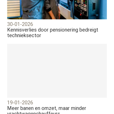
30-01-2026
Kennisverlies door pensionering bedreigt
technieksector
19-01-2026
Meer banen en omzet, maar minder
vrachtwagenchauffeurs