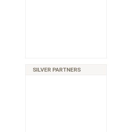
SILVER PARTNERS