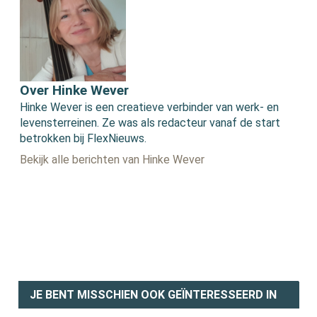
Over Hinke Wever
Hinke Wever is een creatieve verbinder van werk- en
levensterreinen. Ze was als redacteur vanaf de start
betrokken bij FlexNieuws.
Bekijk alle berichten van Hinke Wever
JE BENT MISSCHIEN OOK GEÏNTERESSEERD IN