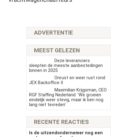
ADVERTENTIE
MEEST GELEZEN
Deze leveranciers
sleepten de meeste aanbestedingen
binnen in 2025
Onrust en weer rust rond
JEX Backoffice II
Maximilian Krijgsman, CEO
RGF Staffing Nederland: ‘We groeien
eindelijk weer stevig, maar ik ben nog
lang niet tevreden’
RECENTE REACTIES
Is de uitzendondernemer nog een