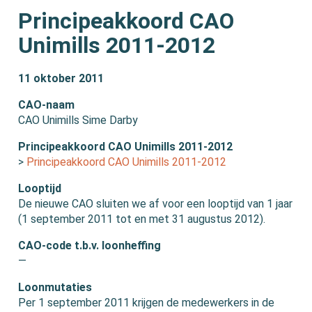
Principeakkoord CAO
Unimills 2011-2012
11 oktober 2011
CAO-naam
CAO Unimills Sime Darby
Principeakkoord CAO Unimills 2011-2012
>
Principeakkoord CAO Unimills 2011-2012
Looptijd
De nieuwe CAO sluiten we af voor een looptijd van 1 jaar
(1 september 2011 tot en met 31 augustus 2012).
CAO-code t.b.v. loonheffing
—
Loonmutaties
Per 1 september 2011 krijgen de medewerkers in de