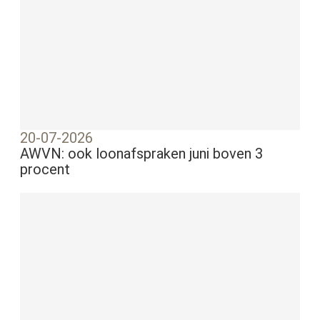
20-07-2026
AWVN: ook loonafspraken juni boven 3
procent