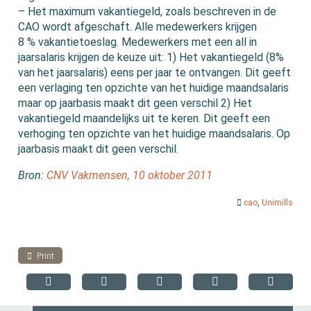
– Het maximum vakantiegeld, zoals beschreven in de
CAO wordt afgeschaft. Alle medewerkers krijgen
8 % vakantietoeslag. Medewerkers met een all in
jaarsalaris krijgen de keuze uit: 1) Het vakantiegeld (8%
van het jaarsalaris) eens per jaar te ontvangen. Dit geeft
een verlaging ten opzichte van het huidige maandsalaris
maar op jaarbasis maakt dit geen verschil 2) Het
vakantiegeld maandelijks uit te keren. Dit geeft een
verhoging ten opzichte van het huidige maandsalaris. Op
jaarbasis maakt dit geen verschil.
Bron:
CNV Vakmensen, 10 oktober 2011
cao
,
Unimills
Print