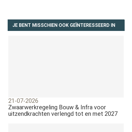
JE BENT MISSCHIEN OOK GEÏNTERESSEERD IN
21-07-2026
Zwaarwerkregeling Bouw & Infra voor
uitzendkrachten verlengd tot en met 2027