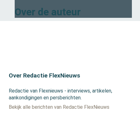
Over de auteur
Over Redactie FlexNieuws
Redactie van Flexnieuws - interviews, artikelen,
aankondigingen en persberichten.
Bekijk alle berichten van Redactie FlexNieuws