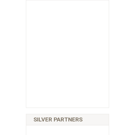
SILVER PARTNERS