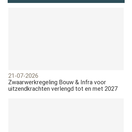
21-07-2026
Zwaarwerkregeling Bouw & Infra voor
uitzendkrachten verlengd tot en met 2027