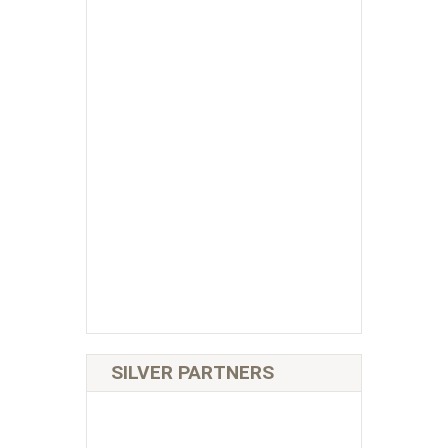
SILVER PARTNERS