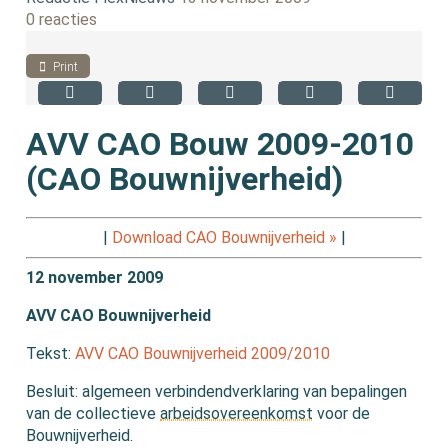
0 reacties
Print
AVV CAO Bouw 2009-2010
(CAO Bouwnijverheid)
|
Download CAO Bouwnijverheid »
|
12 november 2009
AVV CAO Bouwnijverheid
Tekst:
AVV CAO Bouwnijverheid 2009/2010
Besluit: algemeen verbindendverklaring van bepalingen
van de collectieve
arbeidsovereenkomst
voor de
Bouwnijverheid.