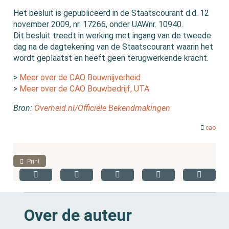
Het besluit is gepubliceerd in de Staatscourant d.d. 12
november 2009, nr. 17266, onder UAWnr. 10940.
Dit besluit treedt in werking met ingang van de tweede
dag na de dagtekening van de Staatscourant waarin het
wordt geplaatst en heeft geen terugwerkende kracht.
>
Meer over de CAO Bouwnijverheid
>
Meer over de CAO Bouwbedrijf, UTA
Bron:
Overheid.nl/Officiële Bekendmakingen
cao
Print
Over de auteur