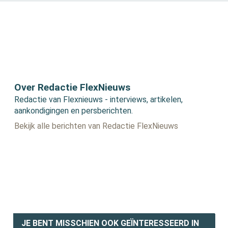
Over Redactie FlexNieuws
Redactie van Flexnieuws - interviews, artikelen,
aankondigingen en persberichten.
Bekijk alle berichten van Redactie FlexNieuws
JE BENT MISSCHIEN OOK GEÏNTERESSEERD IN