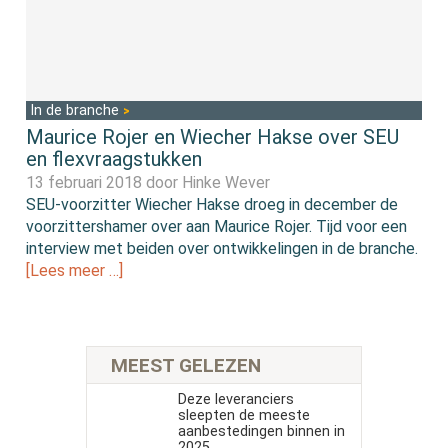
In de branche
Maurice Rojer en Wiecher Hakse over SEU
en flexvraagstukken
13 februari 2018 door
Hinke Wever
SEU-voorzitter Wiecher Hakse droeg in december de
voorzittershamer over aan Maurice Rojer. Tijd voor een
interview met beiden over ontwikkelingen in de branche.
[Lees meer …]
MEEST GELEZEN
Deze leveranciers
sleepten de meeste
aanbestedingen binnen in
2025