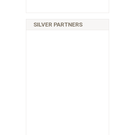
SILVER PARTNERS