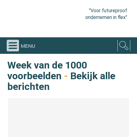
"Voor futureproof
ondernemen in flex"
menu
Week van de 1000
voorbeelden
-
Bekijk alle
berichten