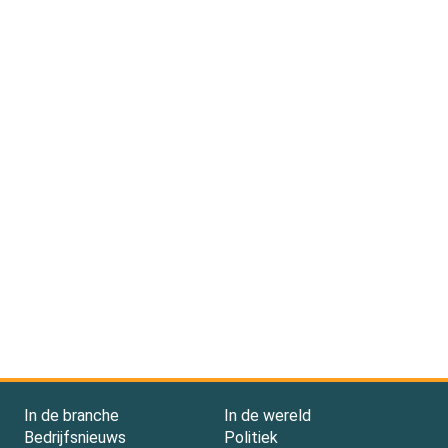
In de branche
In de wereld
Bedrijfsnieuws
Politiek