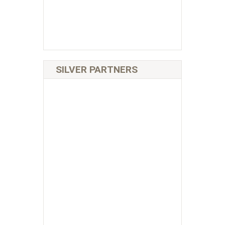
SILVER PARTNERS