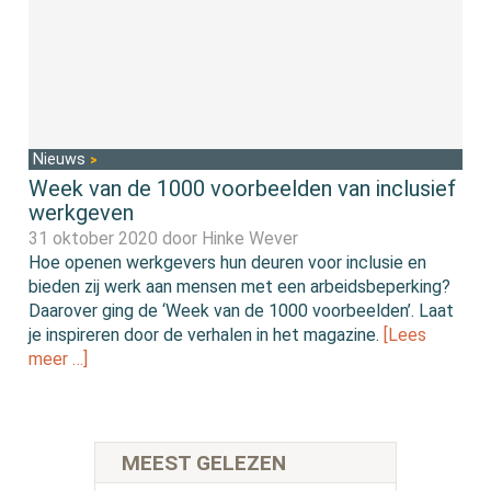
Nieuws
Week van de 1000 voorbeelden van inclusief
werkgeven
31 oktober 2020 door
Hinke Wever
Hoe openen werkgevers hun deuren voor inclusie en
bieden zij werk aan mensen met een arbeidsbeperking?
Daarover ging de ‘Week van de 1000 voorbeelden’. Laat
je inspireren door de verhalen in het magazine.
[Lees
meer …]
MEEST GELEZEN