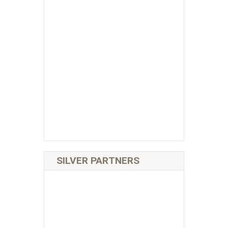
SILVER PARTNERS