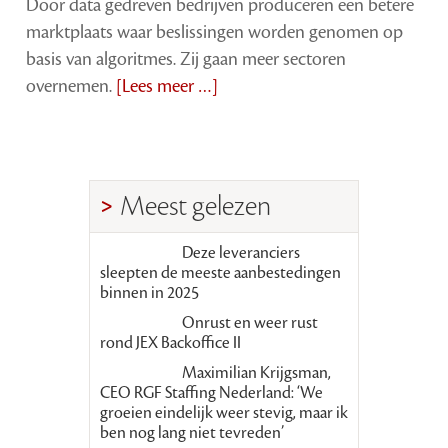
Door data gedreven bedrijven produceren een betere
marktplaats waar beslissingen worden genomen op
basis van algoritmes. Zij gaan meer sectoren
overnemen.
[Lees meer …]
Meest gelezen
Deze leveranciers
sleepten de meeste aanbestedingen
binnen in 2025
Onrust en weer rust
rond JEX Backoffice II
Maximilian Krijgsman,
CEO RGF Staffing Nederland: ‘We
groeien eindelijk weer stevig, maar ik
ben nog lang niet tevreden’