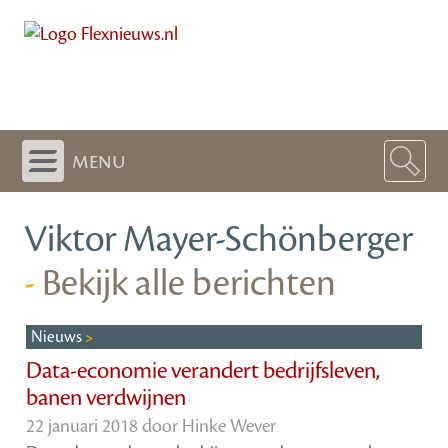
menu
Viktor Mayer-Schönberger
-
Bekijk alle berichten
Nieuws
Data-economie verandert bedrijfsleven,
banen verdwijnen
22 januari 2018 door
Hinke Wever