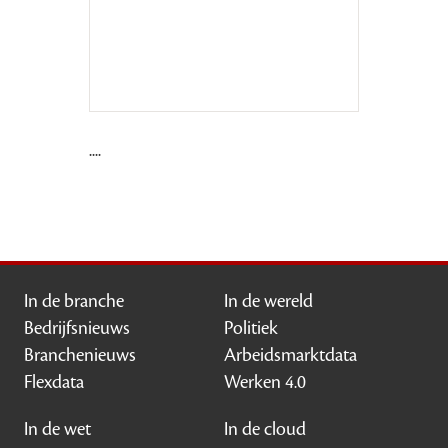
....
In de branche
In de wereld
Bedrijfsnieuws
Politiek
Branchenieuws
Arbeidsmarktdata
Flexdata
Werken 4.0
In de wet
In de cloud