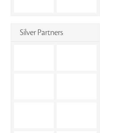
Silver Partners