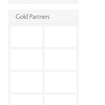
Gold Partners