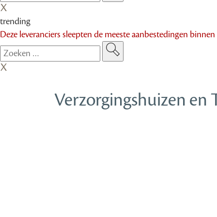
trending
Deze leveranciers sleepten de meeste aanbestedingen binnen
Verzorgingshuizen en 