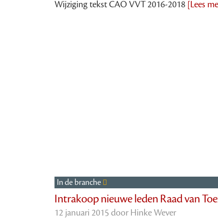
Wijziging tekst CAO VVT 2016-2018
[Lees me
In de branche
Intrakoop nieuwe leden Raad van Toe
12 januari 2015 door
Hinke Wever