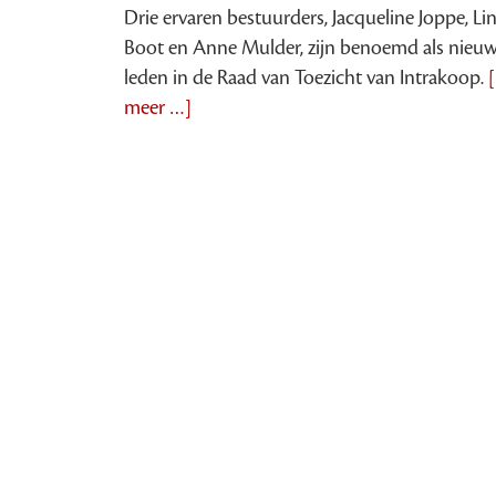
Drie ervaren bestuurders, Jacqueline Joppe, Li
Boot en Anne Mulder, zijn benoemd als nieu
leden in de Raad van Toezicht van Intrakoop.
meer …]