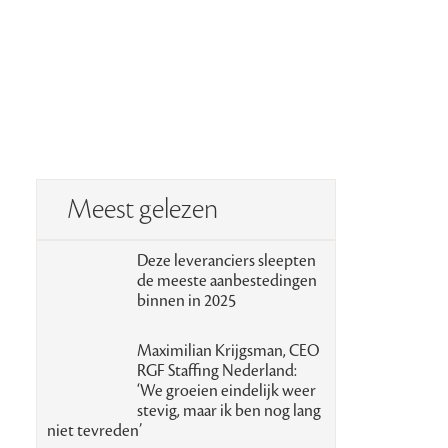
n
Meest gelezen
Deze leveranciers sleepten
de meeste aanbestedingen
binnen in 2025
Maximilian Krijgsman, CEO
RGF Staffing Nederland:
‘We groeien eindelijk weer
stevig, maar ik ben nog lang
niet tevreden’