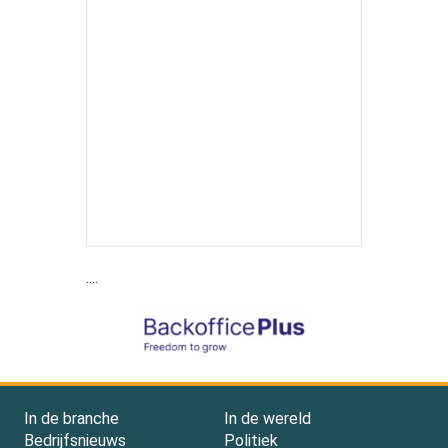
....
In de branche
In de wereld
Bedrijfsnieuws
Politiek