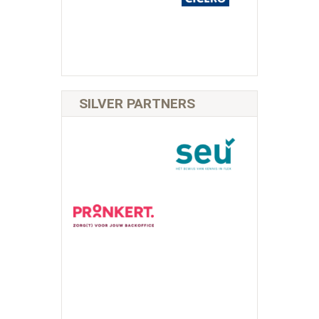
SILVER PARTNERS