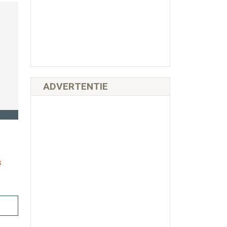
ADVERTENTIE
s