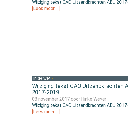
Wijziging tekst CAO Uitzendkrachten ABU 2017
[Lees meer …]
In de wet
Wijziging tekst CAO Uitzendkrachten 
2017-2019
08 november 2017 door
Hinke Wever
Wijziging tekst CAO Uitzendkrachten ABU 2017
[Lees meer …]