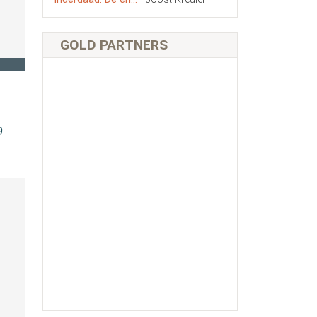
GOLD PARTNERS
9