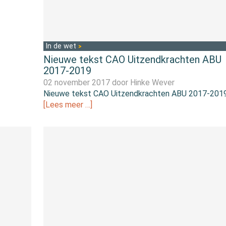
In de wet
Nieuwe tekst CAO Uitzendkrachten ABU
2017-2019
02 november 2017 door
Hinke Wever
Nieuwe tekst CAO Uitzendkrachten ABU 2017-201
[Lees meer …]