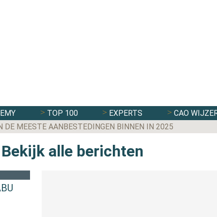
DEMY
TOP 100
EXPERTS
CAO WIJZE
N DE MEESTE AANBESTEDINGEN BINNEN IN 2025
Bekijk alle berichten
ABU