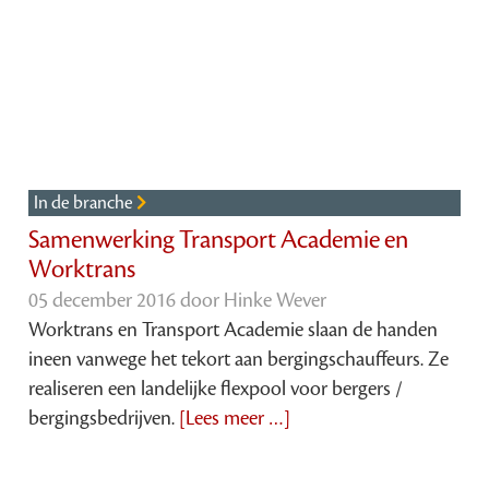
In de branche
Samenwerking Transport Academie en
Worktrans
05 december 2016 door
Hinke Wever
Worktrans en Transport Academie slaan de handen
ineen vanwege het tekort aan bergingschauffeurs. Ze
realiseren een landelijke flexpool voor bergers /
bergingsbedrijven.
[Lees meer …]