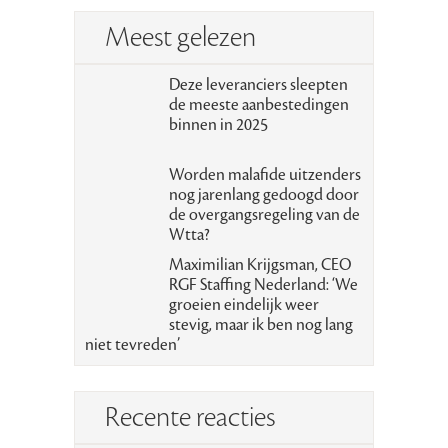
Meest gelezen
Deze leveranciers sleepten
de meeste aanbestedingen
binnen in 2025
Worden malafide uitzenders
nog jarenlang gedoogd door
de overgangsregeling van de
Wtta?
Maximilian Krijgsman, CEO
RGF Staffing Nederland: ‘We
groeien eindelijk weer
stevig, maar ik ben nog lang
niet tevreden’
Recente reacties