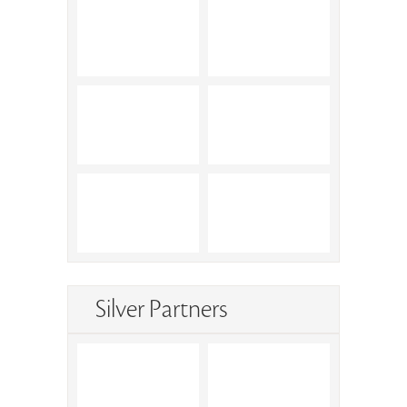
Silver Partners