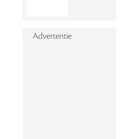
Advertentie