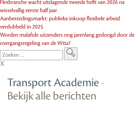
Flexbranche wacht uitdagende tweede helft van 2026 na
wisselvallig eerste half jaar
Aanbestedingsmarkt: publieke inkoop flexibele arbeid
verdubbeld in 2025
Worden malafide uitzenders nog jarenlang gedoogd door de
overgangsregeling van de Wtta?
Transport Academie
-
Bekijk alle berichten