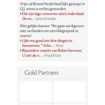
Vrije val Brunel Nederland lijkt gestopt in
Q2, winst is verlies geworden
Dat zijn lage conversie ratio’s inderdaad.
De en...
- Joost Kreulen
Wet gelijke kansen: ‘We gaan werkgevers
niet verbieden om een klikgesprek te
voeren’
Lijkt me goed om drie dingen te
benoemen. * Arbe...
- Peter
Bijzondere reactie van Robin hiervoor.
U ziet de n...
- Ahad Khan
Gold Partners