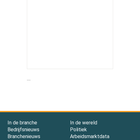
....
In de branche
In de wereld
Bedrijfsnieuws
Politiek
Branchenieuws
Arbeidsmarktdata