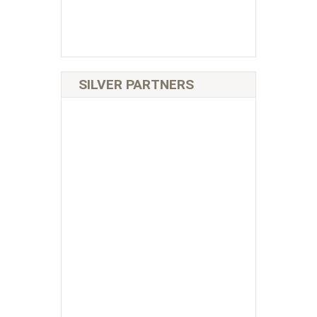
SILVER PARTNERS