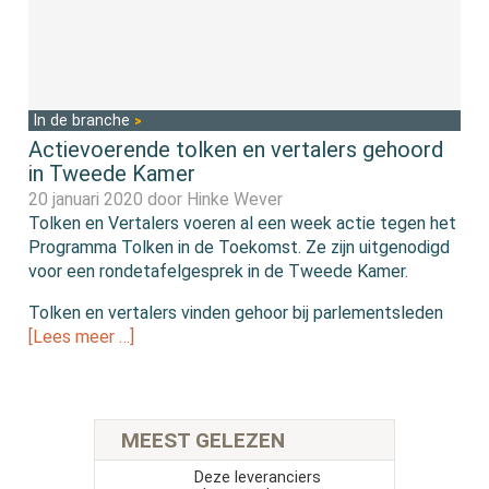
In de branche
Actievoerende tolken en vertalers gehoord
in Tweede Kamer
20 januari 2020 door
Hinke Wever
Tolken en Vertalers voeren al een week actie tegen het
Programma Tolken in de Toekomst. Ze zijn uitgenodigd
voor een rondetafelgesprek in de Tweede Kamer.
Tolken en vertalers vinden gehoor bij parlementsleden
[Lees meer …]
MEEST GELEZEN
Deze leveranciers