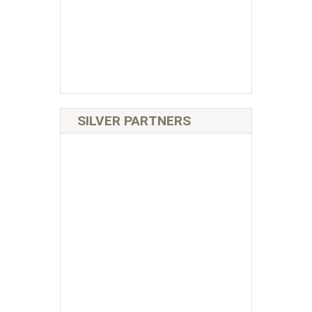
SILVER PARTNERS