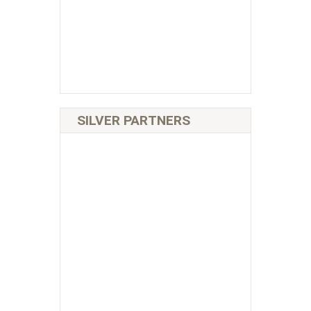
SILVER PARTNERS