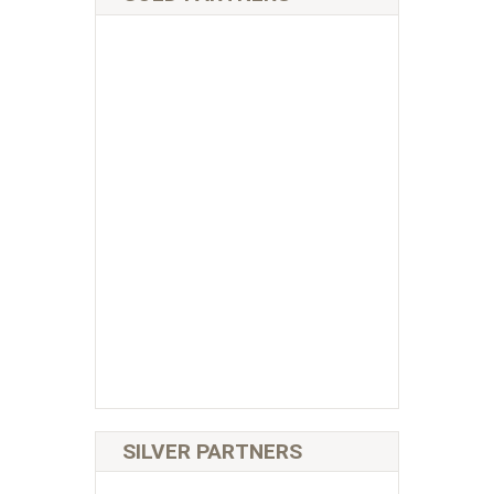
SILVER PARTNERS