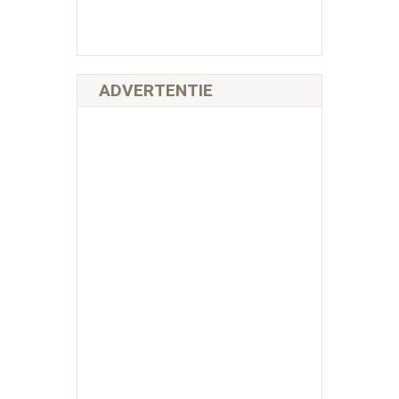
ADVERTENTIE