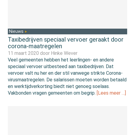
Nieuws
Taxibedrijven speciaal vervoer geraakt door
corona-maatregelen
11 maart 2020 door
Hinke Wever
Veel gemeenten hebben het leerlingen- en andere
speciaal vervoer uitbesteed aan taxibedrijven. Dat
vervoer valt nu her en der stil vanwege strikte Corona-
virusmaatregelen. De salarissen moeten worden betaald
en werktijdverkorting biedt niet genoeg soelaas.
Vakbonden vragen gemeenten om begrip.
[Lees meer …]