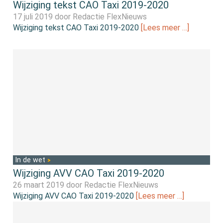
Wijziging tekst CAO Taxi 2019-2020
17 juli 2019 door
Redactie FlexNieuws
Wijziging tekst CAO Taxi 2019-2020
[Lees meer …]
In de wet
Wijziging AVV CAO Taxi 2019-2020
26 maart 2019 door
Redactie FlexNieuws
Wijziging AVV CAO Taxi 2019-2020
[Lees meer …]