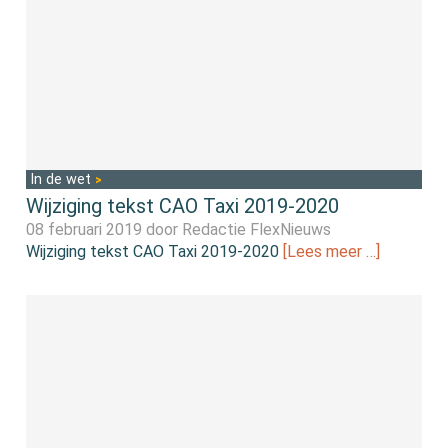
In de wet
Wijziging tekst CAO Taxi 2019-2020
08 februari 2019 door
Redactie FlexNieuws
Wijziging tekst CAO Taxi 2019-2020
[Lees meer …]