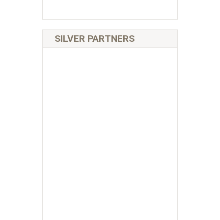
SILVER PARTNERS