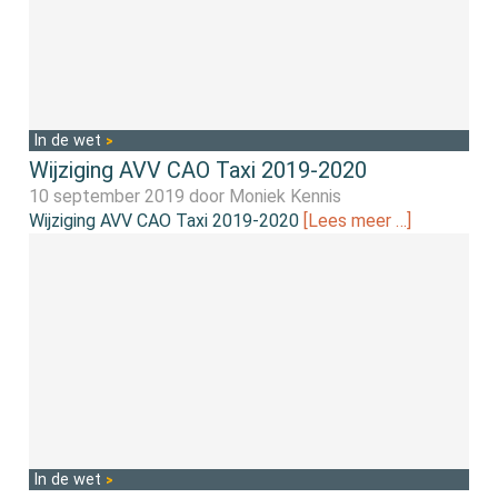
In de wet
Wijziging AVV CAO Taxi 2019-2020
10 september 2019 door
Moniek Kennis
Wijziging AVV CAO Taxi 2019-2020
[Lees meer …]
In de wet