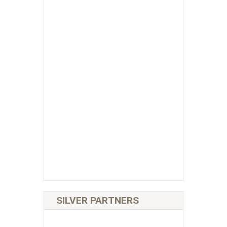
SILVER PARTNERS