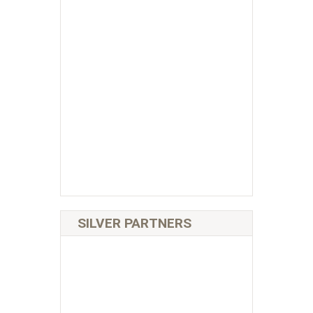
SILVER PARTNERS