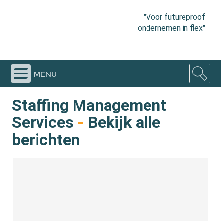
"Voor futureproof
ondernemen in flex"
menu
Staffing Management
Services
-
Bekijk alle
berichten