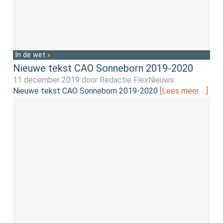
In de wet
Nieuwe tekst CAO Sonneborn 2019-2020
11 december 2019 door
Redactie FlexNieuws
Nieuwe tekst CAO Sonneborn 2019-2020
[Lees meer …]