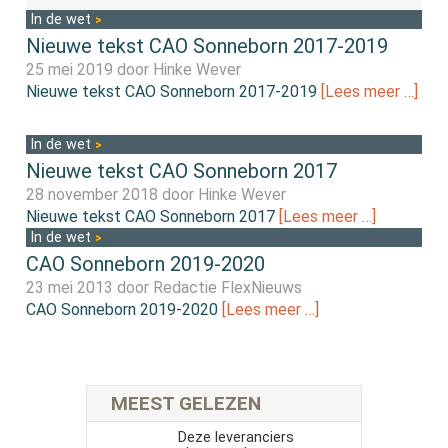
In de wet
Nieuwe tekst CAO Sonneborn 2017-2019
25 mei 2019 door
Hinke Wever
Nieuwe tekst CAO Sonneborn 2017-2019
[Lees meer …]
In de wet
Nieuwe tekst CAO Sonneborn 2017
28 november 2018 door
Hinke Wever
Nieuwe tekst CAO Sonneborn 2017
[Lees meer …]
In de wet
CAO Sonneborn 2019-2020
23 mei 2013 door
Redactie FlexNieuws
CAO Sonneborn 2019-2020
[Lees meer …]
MEEST GELEZEN
Deze leveranciers