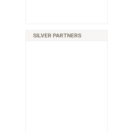
SILVER PARTNERS