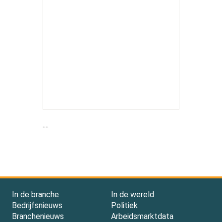
....
In de branche
In de wereld
Bedrijfsnieuws
Politiek
Branchenieuws
Arbeidsmarktdata