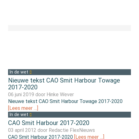
In de wet
Nieuwe tekst CAO Smit Harbour Towage
2017-2020
06 juni 2019 door
Hinke Wever
Nieuwe tekst CAO Smit Harbour Towage 2017-2020
[Lees meer …]
In de wet
CAO Smit Harbour 2017-2020
03 april 2012 door
Redactie FlexNieuws
CAO Smit Harbour 2017-2020
[Lees meer …]