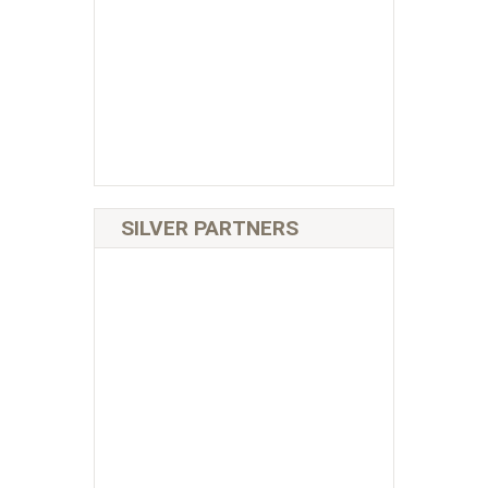
SILVER PARTNERS