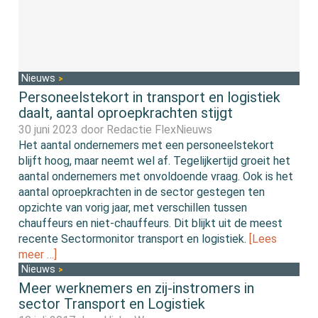
Nieuws
Personeelstekort in transport en logistiek
daalt, aantal oproepkrachten stijgt
30 juni 2023 door
Redactie FlexNieuws
Het aantal ondernemers met een personeelstekort
blijft hoog, maar neemt wel af. Tegelijkertijd groeit het
aantal ondernemers met onvoldoende vraag. Ook is het
aantal oproepkrachten in de sector gestegen ten
opzichte van vorig jaar, met verschillen tussen
chauffeurs en niet-chauffeurs. Dit blijkt uit de meest
recente Sectormonitor transport en logistiek.
[Lees
meer …]
Nieuws
Meer werknemers en zij-instromers in
sector Transport en Logistiek