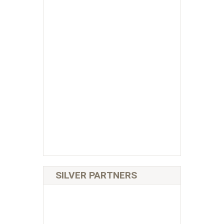
SILVER PARTNERS