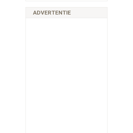
ADVERTENTIE