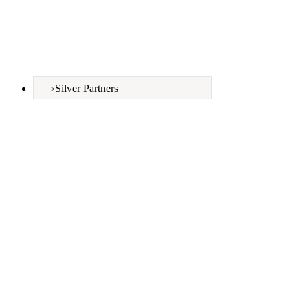
Silver Partners